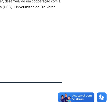
as”, desenvolvido em cooperação com a
s (UFG), Universidade de Rio Verde