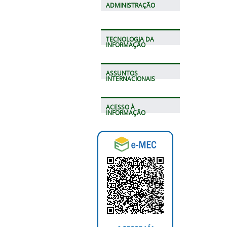
ADMINISTRAÇÃO
TECNOLOGIA DA
INFORMAÇÃO
ASSUNTOS
INTERNACIONAIS
ACESSO À
INFORMAÇÃO