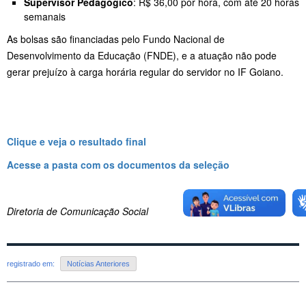
Supervisor Pedagógico
: R$ 36,00 por hora, com até 20 horas
semanais
As bolsas são financiadas pelo Fundo Nacional de
Desenvolvimento da Educação (FNDE), e a atuação não pode
gerar prejuízo à carga horária regular do servidor no IF Goiano.
Clique e veja o resultado final
Acesse a pasta com os documentos da seleção
Diretoria de Comunicação Social
registrado em:
Notícias Anteriores