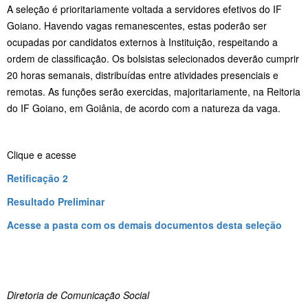
A seleção é prioritariamente voltada a servidores efetivos do IF
Goiano. Havendo vagas remanescentes, estas poderão ser
ocupadas por candidatos externos à Instituição, respeitando a
ordem de classificação. Os bolsistas selecionados deverão cumprir
20 horas semanais, distribuídas entre atividades presenciais e
remotas. As funções serão exercidas, majoritariamente, na Reitoria
do IF Goiano, em Goiânia, de acordo com a natureza da vaga.
Clique e acesse
Retificação 2
Resultado Preliminar
Acesse a pasta com os demais documentos desta seleção
Diretoria de Comunicação Social