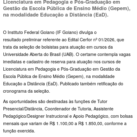
Licenciatura em Pedagogia e Pós-Graduação em
Gestão da Escola Pública de Ensino Médio (Gepem),
na modalidade Educação a Distância (EaD).
O Instituto Federal Goiano (IF Goiano) divulga o
resultado preliminar referente ao Edital Cerfor nº 01/2026, que
trata da seleção de bolsistas para atuação em cursos da
Universidade Aberta do Brasil (UAB). O certame contempla vagas
imediatas e cadastro de reserva para atuação nos cursos de
Licenciatura em Pedagogia e Pós-Graduação em Gestão da
Escola Pública de Ensino Médio (Gepem), na modalidade
Educação a Distância (EaD). Publicado também retificação do
cronograma da seleção.
As oportunidades são destinadas às funções de Tutor
Presencial/Distância, Coordenador de Tutoria, Assistente
Pedagógico/Designer Instrucional e Apoio Pedagógico, com bolsas
mensais que variam de R$ 1.100,00 a R$ 1.850,00, conforme a
função exercida.