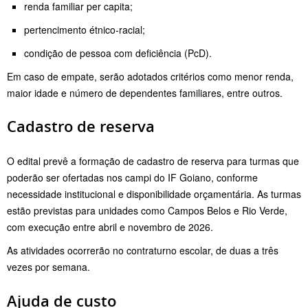
renda familiar per capita;
pertencimento étnico-racial;
condição de pessoa com deficiência (PcD).
Em caso de empate, serão adotados critérios como menor renda,
maior idade e número de dependentes familiares, entre outros.
Cadastro de reserva
O edital prevê a formação de cadastro de reserva para turmas que
poderão ser ofertadas nos campi do IF Goiano, conforme
necessidade institucional e disponibilidade orçamentária. As turmas
estão previstas para unidades como Campos Belos e Rio Verde,
com execução entre abril e novembro de 2026.
As atividades ocorrerão no contraturno escolar, de duas a três
vezes por semana.
Ajuda de custo