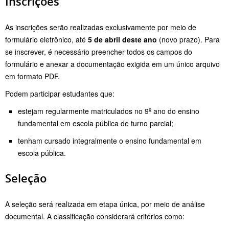
Inscrições
As inscrições serão realizadas exclusivamente por meio de
formulário eletrônico, até
5 de abril deste ano
(novo prazo). Para
se inscrever, é necessário preencher todos os campos do
formulário e anexar a documentação exigida em um único arquivo
em formato PDF.
Podem participar estudantes que:
estejam regularmente matriculados no 9º ano do ensino
fundamental em escola pública de turno parcial;
tenham cursado integralmente o ensino fundamental em
escola pública.
Seleção
A seleção será realizada em etapa única, por meio de análise
documental. A classificação considerará critérios como: