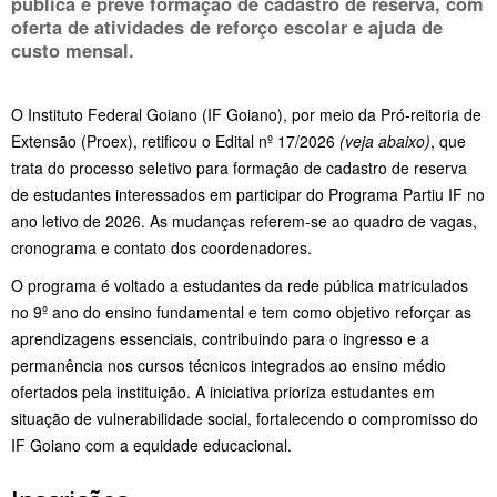
pública e prevê formação de cadastro de reserva, com
oferta de atividades de reforço escolar e ajuda de
custo mensal.
O Instituto Federal Goiano (IF Goiano), por meio da Pró-reitoria de
Extensão (Proex), retificou o Edital nº 17/2026
(veja abaixo)
, que
trata do processo seletivo para formação de cadastro de reserva
de estudantes interessados em participar do Programa Partiu IF no
ano letivo de 2026. As mudanças referem-se ao quadro de vagas,
cronograma e contato dos coordenadores.
O programa é voltado a estudantes da rede pública matriculados
no 9º ano do ensino fundamental e tem como objetivo reforçar as
aprendizagens essenciais, contribuindo para o ingresso e a
permanência nos cursos técnicos integrados ao ensino médio
ofertados pela instituição. A iniciativa prioriza estudantes em
situação de vulnerabilidade social, fortalecendo o compromisso do
IF Goiano com a equidade educacional.