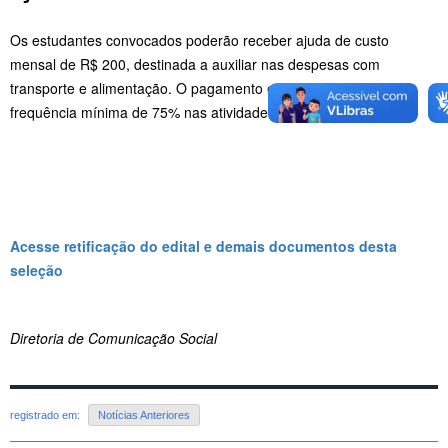
Os estudantes convocados poderão receber ajuda de custo
mensal de R$ 200, destinada a auxiliar nas despesas com
transporte e alimentação. O pagamento está condicionado à
frequência mínima de 75% nas atividades.
Acesse retificação do edital e demais documentos desta
seleção
Diretoria de Comunicação Social
registrado em:
Notícias Anteriores