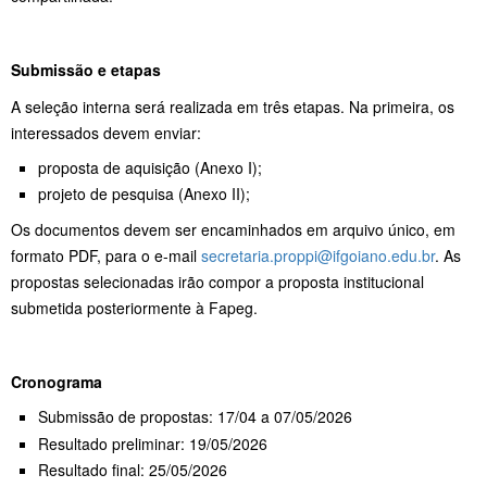
Submissão e etapas
A seleção interna será realizada em três etapas. Na primeira, os
interessados devem enviar:
proposta de aquisição (Anexo I);
projeto de pesquisa (Anexo II);
Os documentos devem ser encaminhados em arquivo único, em
formato PDF, para o e-mail
secretaria.proppi@ifgoiano.edu.br
. As
propostas selecionadas irão compor a proposta institucional
submetida posteriormente à Fapeg.
Cronograma
Submissão de propostas: 17/04 a 07/05/2026
Resultado preliminar: 19/05/2026
Resultado final: 25/05/2026