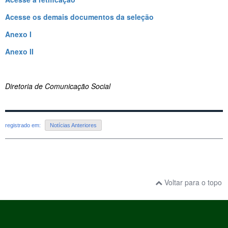
Acesse os demais documentos da seleção
Anexo I
Anexo II
Diretoria de Comunicação Social
registrado em:
Notícias Anteriores
Voltar para o topo