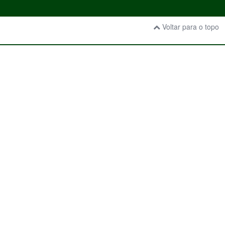
Voltar para o topo