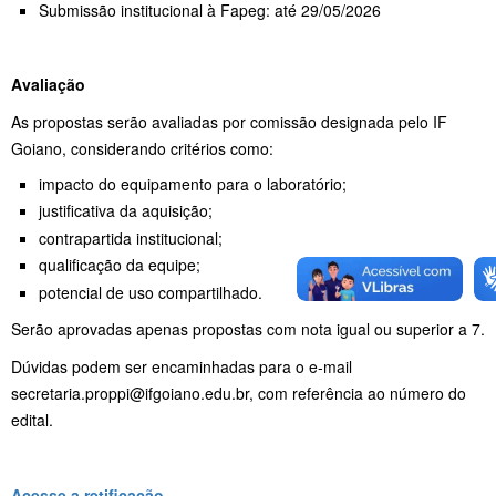
Submissão institucional à Fapeg: até 29/05/2026
Avaliação
As propostas serão avaliadas por comissão designada pelo IF
Goiano, considerando critérios como:
impacto do equipamento para o laboratório;
justificativa da aquisição;
contrapartida institucional;
qualificação da equipe;
potencial de uso compartilhado.
Serão aprovadas apenas propostas com nota igual ou superior a 7.
Dúvidas podem ser encaminhadas para o e-mail
secretaria.proppi@ifgoiano.edu.br, com referência ao número do
edital.
Acesse a retificação