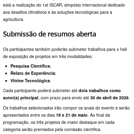
está a realização do 1st ISCAR, simpósio internacional dedicado
aos desafios climáticos e às soluções tecnológicas para a
agricultura.
Submissão de resumos aberta
Os participantes também poderão submeter trabalhos para o hall
de exposição de projetos em três modalidades:
Pesquisa Científica
;
Relato de Experiência
;
Vitrine Tecnológica
.
Cada participante poderá submeter até
dois trabalhos como
autor(a) principal
, com prazo para envio até
30 de abril de 2026
.
Os trabalhos selecionados irão compor os anais do evento e serão
apresentados entre os dias
19 e 21 de maio
. Ao final da
programação, os três projetos de maior destaque em cada
categoria serão premiados pela comissão científica.