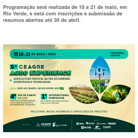
Programação será realizada de 18 a 21 de maio, em
Rio Verde, e está com inscrições e submissão de
resumos abertas até 30 de abril.