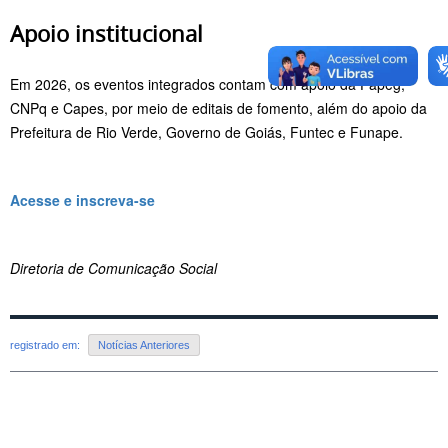
Apoio institucional
Em 2026, os eventos integrados contam com apoio da Fapeg,
CNPq e Capes, por meio de editais de fomento, além do apoio da
Prefeitura de Rio Verde, Governo de Goiás, Funtec e Funape.
Acesse e inscreva-se
Diretoria de Comunicação Social
registrado em:
Notícias Anteriores