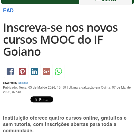
EAD
Inscreva-se nos novos
cursos MOOC do IF
Goiano
powered by
social2s
Publicado: Terça, 05 de Mai de 2026, 16h50
|
Última atualização em Quinta, 07 de Mai de
2026, 07h48
Instituição oferece quatro cursos online, gratuitos e
sem tutoria, com inscrições abertas para toda a
comunidade.