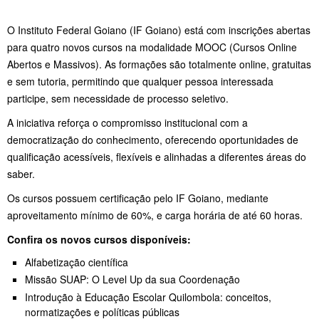
O Instituto Federal Goiano (IF Goiano) está com inscrições abertas
para quatro novos cursos na modalidade MOOC (Cursos Online
Abertos e Massivos). As formações são totalmente online, gratuitas
e sem tutoria, permitindo que qualquer pessoa interessada
participe, sem necessidade de processo seletivo.
A iniciativa reforça o compromisso institucional com a
democratização do conhecimento, oferecendo oportunidades de
qualificação acessíveis, flexíveis e alinhadas a diferentes áreas do
saber.
Os cursos possuem certificação pelo IF Goiano, mediante
aproveitamento mínimo de 60%, e carga horária de até 60 horas.
Confira os novos cursos disponíveis:
Alfabetização científica
Missão SUAP: O Level Up da sua Coordenação
Introdução à Educação Escolar Quilombola: conceitos,
normatizações e políticas públicas