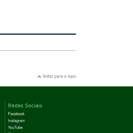
Voltar para o topo
Redes Sociais
Facebook
Instagram
YouTube