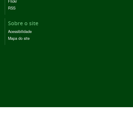
Flickr
RSS
Sobre o site
Acessibilidade
Mapa do site