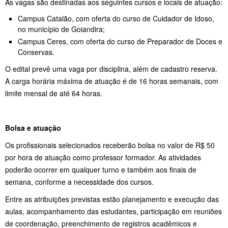
As vagas são destinadas aos seguintes cursos e locais de atuação:
Campus Catalão, com oferta do curso de Cuidador de Idoso,
no município de Goiandira;
Campus Ceres, com oferta do curso de Preparador de Doces e
Conservas.
O edital prevê uma vaga por disciplina, além de cadastro reserva.
A carga horária máxima de atuação é de 16 horas semanais, com
limite mensal de até 64 horas.
Bolsa e atuação
Os profissionais selecionados receberão bolsa no valor de R$ 50
por hora de atuação como professor formador. As atividades
poderão ocorrer em qualquer turno e também aos finais de
semana, conforme a necessidade dos cursos.
Entre as atribuições previstas estão planejamento e execução das
aulas, acompanhamento das estudantes, participação em reuniões
de coordenação, preenchimento de registros acadêmicos e