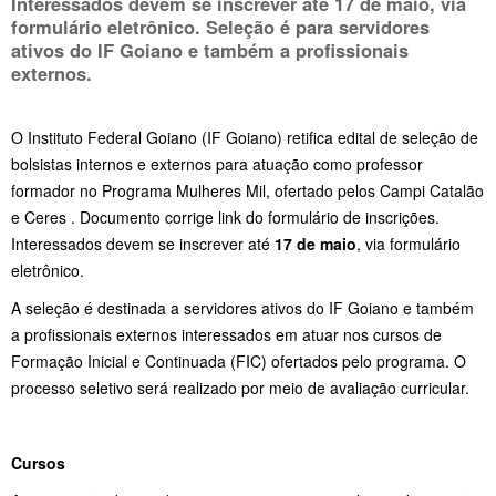
Interessados devem se inscrever até
17 de maio
, via
formulário eletrônico. Seleção é para servidores
ativos do IF Goiano e também a profissionais
externos.
O Instituto Federal Goiano (IF Goiano) retifica edital de seleção de
bolsistas internos e externos para atuação como professor
formador no Programa Mulheres Mil, ofertado pelos Campi Catalão
e Ceres . Documento corrige link do formulário de inscrições.
Interessados devem se inscrever até
17 de maio
, via formulário
eletrônico.
A seleção é destinada a servidores ativos do IF Goiano e também
a profissionais externos interessados em atuar nos cursos de
Formação Inicial e Continuada (FIC) ofertados pelo programa. O
processo seletivo será realizado por meio de avaliação curricular.
Cursos