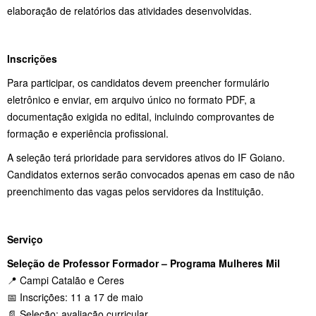
elaboração de relatórios das atividades desenvolvidas.
Inscrições
Para participar, os candidatos devem preencher formulário
eletrônico e enviar, em arquivo único no formato PDF, a
documentação exigida no edital, incluindo comprovantes de
formação e experiência profissional.
A seleção terá prioridade para servidores ativos do IF Goiano.
Candidatos externos serão convocados apenas em caso de não
preenchimento das vagas pelos servidores da Instituição.
Serviço
Seleção de Professor Formador – Programa Mulheres Mil
📍 Campi Catalão e Ceres
📅 Inscrições: 11 a 17 de maio
📄 Seleção: avaliação curricular