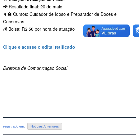
📢 Resultado final: 20 de maio
👩‍🏫 Cursos: Cuidador de Idoso e Preparador de Doces e
Conservas
💰 Bolsa: R$ 50 por hora de atuação
Clique e acesse o edital retificado
Diretoria de Comunicação Social
registrado em:
Notícias Anteriores