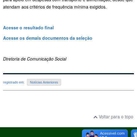
atendam aos critérios de frequência mínima exigidos.
Acesse o resultado final
Acesse os demais documentos da seleção
Diretoria de Comunicação Social
registrado em:
Notícias Anteriores
Voltar para o topo