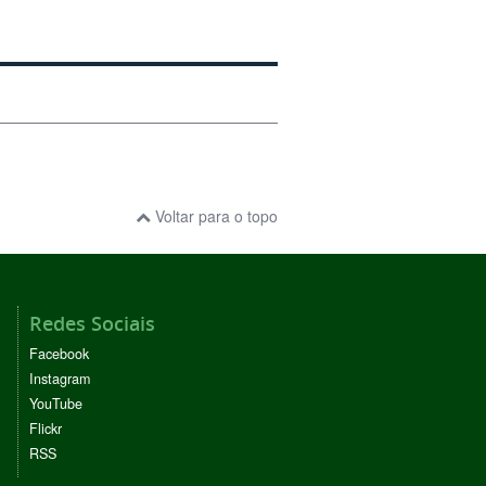
Voltar para o topo
Redes Sociais
Facebook
Instagram
YouTube
Flickr
RSS