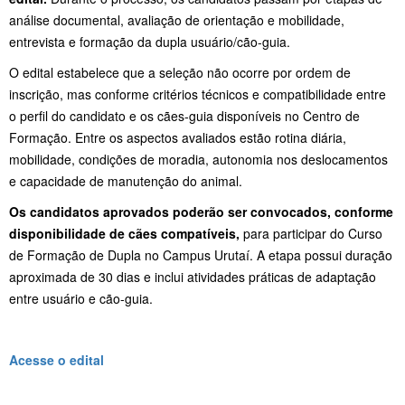
análise documental, avaliação de orientação e mobilidade,
entrevista e formação da dupla usuário/cão-guia.
O edital estabelece que a seleção não ocorre por ordem de
inscrição, mas conforme critérios técnicos e compatibilidade entre
o perfil do candidato e os cães-guia disponíveis no Centro de
Formação. Entre os aspectos avaliados estão rotina diária,
mobilidade, condições de moradia, autonomia nos deslocamentos
e capacidade de manutenção do animal.
Os candidatos aprovados poderão ser convocados, conforme
disponibilidade de cães compatíveis,
para participar do Curso
de Formação de Dupla no Campus Urutaí. A etapa possui duração
aproximada de 30 dias e inclui atividades práticas de adaptação
entre usuário e cão-guia.
Acesse o edital