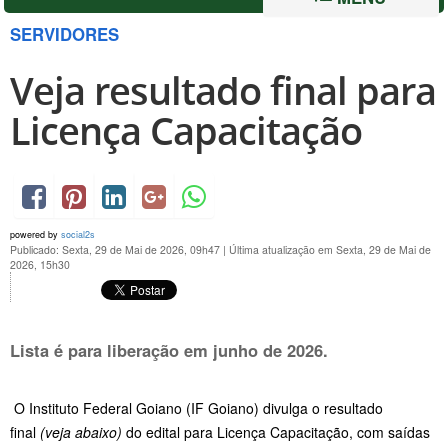
SERVIDORES
Veja resultado final para
Licença Capacitação
powered by
social2s
Publicado: Sexta, 29 de Mai de 2026, 09h47
|
Última atualização em Sexta, 29 de Mai de
2026, 15h30
Lista é para liberação em junho de 2026.
O Instituto Federal Goiano (IF Goiano) divulga o resultado
final
(veja abaixo)
do edital para Licença Capacitação, com saídas