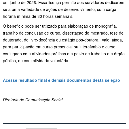
em junho de 2026. Essa licença permite aos servidores dedicarem-
se a uma variedade de ações de desenvolvimento, com carga
horária mínima de 30 horas semanais.
O beneficio pode ser utilizado para elaboração de monografia,
trabalho de conclusão de curso, dissertação de mestrado, tese de
doutorado, de livre-docência ou estágio pós-doutoral. Vale, ainda,
para participação em curso presencial ou intercâmbio e curso
conjugado com atividades práticas em posto de trabalho em órgão
público, ou com atividade voluntária.
Acesse resultado final e demais documentos desta seleção
Diretoria de Comunicação Social