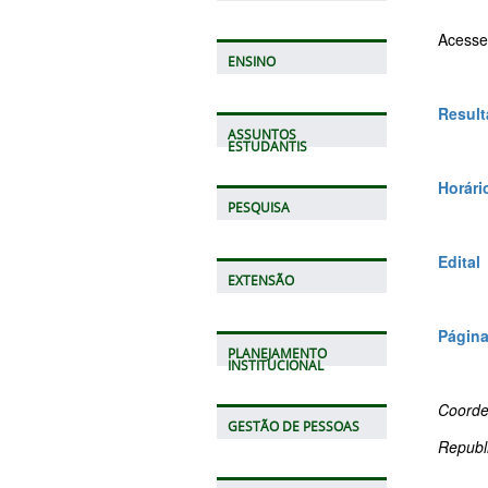
Acesse
ENSINO
Result
ASSUNTOS
ESTUDANTIS
Horári
PESQUISA
Edital
EXTENSÃO
Página
PLANEJAMENTO
INSTITUCIONAL
Coorde
GESTÃO DE PESSOAS
Republ