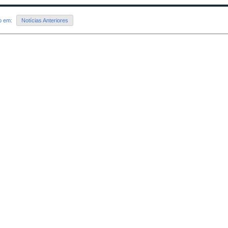
do em:
Notícias Anteriores