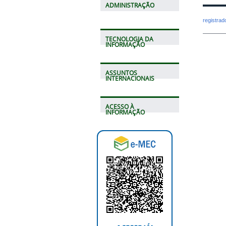
ADMINISTRAÇÃO
registra
TECNOLOGIA DA
INFORMAÇÃO
ASSUNTOS
INTERNACIONAIS
ACESSO À
INFORMAÇÃO