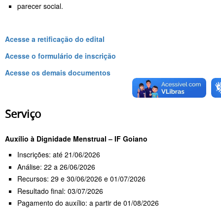
parecer social.
Acesse a retificação do edital
Acesse o formulário de inscrição
Acesse os demais documentos
Serviço
Auxílio à Dignidade Menstrual – IF Goiano
Inscrições: até 21/06/2026
Análise: 22 a 26/06/2026
Recursos: 29 e 30/06/2026 e 01/07/2026
Resultado final: 03/07/2026
Pagamento do auxílio: a partir de 01/08/2026