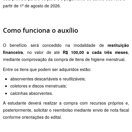
partir de 1º de agosto de 2026.
Como funciona o auxílio
O benefício será concedido na modalidade de
restituição
financeira
, no valor de até
R$ 100,00 a cada três meses
,
mediante comprovação da compra de itens de higiene menstrual.
Entre os itens que podem ser adquiridos estão:
absorventes descartáveis e reutilizáveis;
coletores e discos menstruais;
calcinhas absorventes.
A estudante deverá realizar a compra com recursos próprios e,
posteriormente, solicitar o reembolso mediante envio de nota fiscal
conforme orientações do edital.