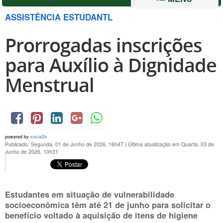
ASSISTÊNCIA ESTUDANTL
Prorrogadas inscrições
para Auxílio à Dignidade
Menstrual
powered by
social2s
Publicado: Segunda, 01 de Junho de 2026, 16h47
|
Última atualização em Quarta, 03 de
Junho de 2026, 10h31
Estudantes em situação de vulnerabilidade
socioeconômica têm até 21 de junho para solicitar o
benefício voltado à aquisição de itens de higiene