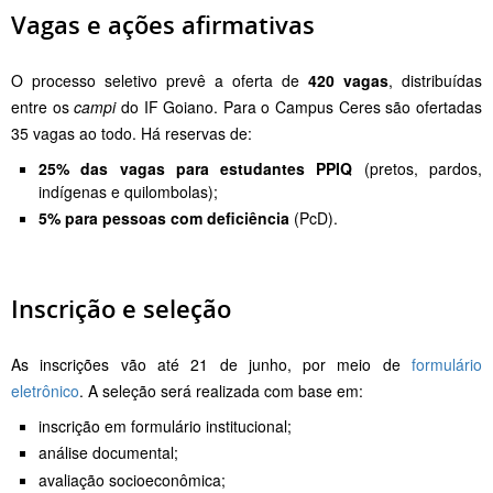
Vagas e ações afirmativas
O processo seletivo prevê a oferta de
420 vagas
, distribuídas
entre os
campi
do IF Goiano. Para o Campus Ceres são ofertadas
35 vagas ao todo. Há reservas de:
25% das vagas para estudantes PPIQ
(pretos, pardos,
indígenas e quilombolas);
5% para pessoas com deficiência
(PcD).
Inscrição e seleção
As inscrições vão até 21 de junho, por meio de
formulário
eletrônico
. A seleção será realizada com base em:
inscrição em formulário institucional;
análise documental;
avaliação socioeconômica;