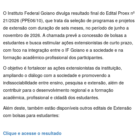
O Instituto Federal Goiano divulga resultado final do Edital Proex nº
21/2026 (PPE06/10), que trata da seleção de programas e projetos
de extensão com duração de seis meses, no período de junho a
novembro de 2026. A chamada prevê a concessão de bolsas a
estudantes e busca estimular ações extensionistas de curto prazo,
com foco na integração entre o IF Goiano e a sociedade e na
formação acadêmico-profissional dos participantes.
O objetivo é fortalecer as ações extensionistas da instituição,
ampliando o diálogo com a sociedade e promovendo a
indissociabilidade entre ensino, pesquisa e extensão, além de
contribuir para o desenvolvimento regional e a formação
acadêmica, profissional e cidadã dos estudantes.
Além deste, também estão disponíveis outros editais de Extensão
com bolsas para estudantes:
Clique e acesse o resultado