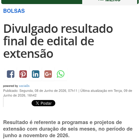
BOLSAS
Divulgado resultado
final de edital de
extensão
powered by
social2s
Publicado: Segunda, 08 de Junho de 2026, 07h11
|
Última atualização em Terça, 09 de
Junho de 2026, 16h42
Resultado é referente a programas e projetos de
extensão com duração de seis meses, no período de
junho a novembro de 2026.