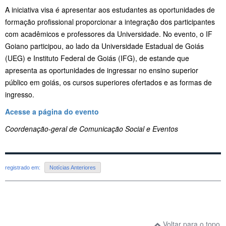
A iniciativa visa é apresentar aos estudantes as oportunidades de
formação profissional proporcionar a integração dos participantes
com acadêmicos e professores da Universidade. No evento, o IF
Goiano participou, ao lado da Universidade Estadual de Goiás
(UEG) e Instituto Federal de Goiás (IFG), de estande que
apresenta as oportunidades de ingressar no ensino superior
público em goiás, os cursos superiores ofertados e as formas de
ingresso.
Acesse a página do evento
Coordenação-geral de Comunicação Social e Eventos
registrado em:
Notícias Anteriores
Voltar para o topo