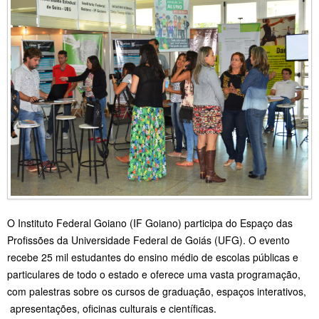
O Instituto Federal Goiano (IF Goiano) participa do Espaço das
Profissões da Universidade Federal de Goiás (UFG). O evento
recebe 25 mil estudantes do ensino médio de escolas públicas e
particulares de todo o estado e oferece uma vasta programação,
com palestras sobre os cursos de graduação, espaços interativos,
apresentações, oficinas culturais e científicas.