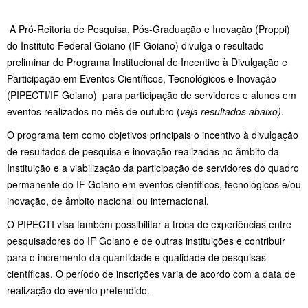
A Pró-Reitoria de Pesquisa, Pós-Graduação e Inovação (Proppi)
do Instituto Federal Goiano (IF Goiano) divulga o resultado
preliminar do Programa Institucional de Incentivo à Divulgação e
Participação em Eventos Científicos, Tecnológicos e Inovação
(PIPECTI/IF Goiano) para participação de servidores e alunos em
eventos realizados no mês de outubro (
veja resultados abaixo)
.
O programa tem como objetivos principais o incentivo à divulgação
de resultados de pesquisa e inovação realizadas no âmbito da
Instituição e a viabilização da participação de servidores do quadro
permanente do IF Goiano em eventos científicos, tecnológicos e/ou
inovação, de âmbito nacional ou internacional.
O PIPECTI visa também possibilitar a troca de experiências entre
pesquisadores do IF Goiano e de outras instituições e contribuir
para o incremento da quantidade e qualidade de pesquisas
científicas. O período de inscrições varia de acordo com a data de
realização do evento pretendido.