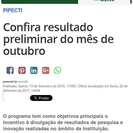
PIPECTI
Confira resultado
preliminar do mês de
outubro
powered by
social2s
Publicado: Quinta, 15 de Setembro de 2016, 17h33
|
Última atualização em Sexta, 22 de
Setembro de 2017, 14h59
O programa tem como objetivos principais o
incentivo à divulgação de resultados de pesquisa e
inovação realizadas no âmbito da Instituição.