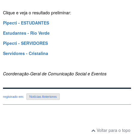
Clique e veja o resultado preliminar:
Pipecti - ESTUDANTES
Estudantes - Rio Verde
Pipecti - SERVIDORES
Servidores - Cristalina
Coordenação-Geral de Comunicação Social e Eventos
registrado em:
Notícias Anteriores
Voltar para o topo