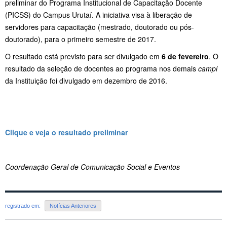
preliminar do Programa Institucional de Capacitação Docente
(PICSS) do Campus Urutaí. A iniciativa visa à liberação de
servidores para capacitação (mestrado, doutorado ou pós-
doutorado), para o primeiro semestre de 2017.
O resultado está previsto para ser divulgado em
6 de fevereiro
. O
resultado da seleção de docentes ao programa nos demais
campi
da Instituição foi divulgado em dezembro de 2016.
Clique e veja o resultado preliminar
Coordenação Geral de Comunicação Social e Eventos
registrado em:
Notícias Anteriores