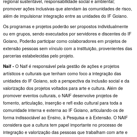
regional sustentável, responsabilidade social e ambiental;
promover ações inclusivas que atendam às comunidades de risco,
além de impulsionar integração entre as unidades do IF Goiano.
Os programas e projetos poderão ser propostos individualmente
ou em grupos, sendo executados por servidores e discentes do IF
Goiano, Poderão participar como colaboradores em projetos de
extensão pessoas sem vínculo com a instituição, provenientes das
parcerias estabelecidas pelo projeto.
Naif -
O Naif é responsável pela gestão de ações e projetos
artísticos e culturais que tenham como foco a integração das
unidades do IF Goiano, sob a perspectiva da inclusão social e da
valorização dos projetos voltados para arte e cultura. Além de
promover eventos culturais, o NAIF desenvolve projetos de
fomento, articulação, inserção e refl exão cultural para toda a
comunidade interna e externa ao IF Goiano, articulando-os de
forma indissociável ao Ensino, à Pesquisa e à Extensão. O NAIF
considera que a cultura tem papel importante no processo de
integração e valorização das pessoas que trabalham com arte e