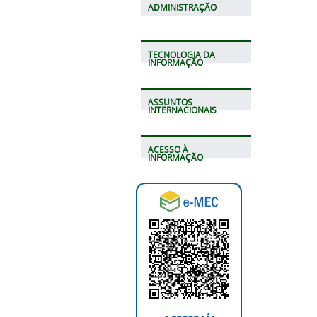
ADMINISTRAÇÃO
TECNOLOGIA DA
INFORMAÇÃO
ASSUNTOS
INTERNACIONAIS
ACESSO À
INFORMAÇÃO