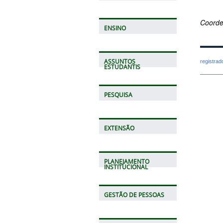
Coorde
ENSINO
ASSUNTOS
registra
ESTUDANTIS
PESQUISA
EXTENSÃO
PLANEJAMENTO
INSTITUCIONAL
GESTÃO DE PESSOAS