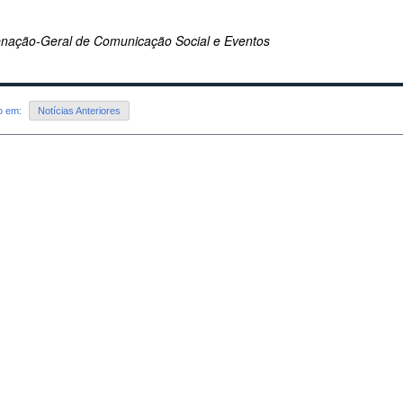
nação-Geral de Comunicação Social e Eventos
do em:
Notícias Anteriores