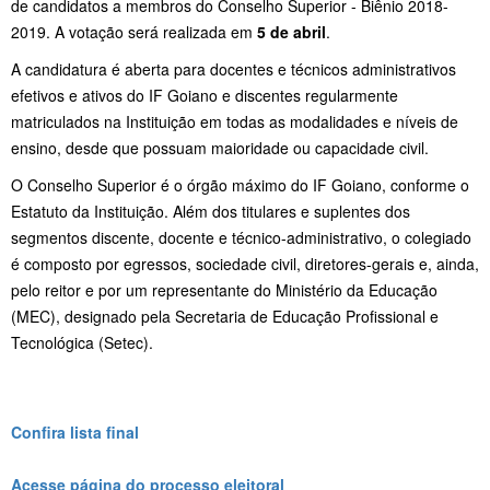
de candidatos a membros do Conselho Superior - Biênio 2018-
2019. A votação será realizada em
5 de abril
.
A candidatura é aberta para docentes e técnicos administrativos
efetivos e ativos do IF Goiano e discentes regularmente
matriculados na Instituição em todas as modalidades e níveis de
ensino, desde que possuam maioridade ou capacidade civil.
O Conselho Superior é o órgão máximo do IF Goiano, conforme o
Estatuto da Instituição. Além dos titulares e suplentes dos
segmentos discente, docente e técnico-administrativo, o colegiado
é composto por egressos, sociedade civil, diretores-gerais e, ainda,
pelo reitor e por um representante do Ministério da Educação
(MEC), designado pela Secretaria de Educação Profissional e
Tecnológica (Setec).
Confira lista final
Acesse página do processo eleitoral