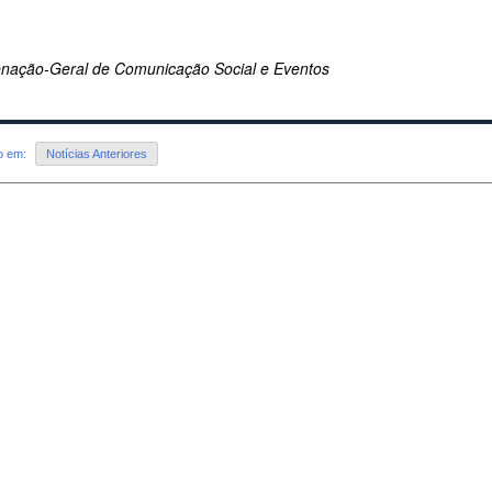
nação-Geral de Comunicação Social e Eventos
do em:
Notícias Anteriores