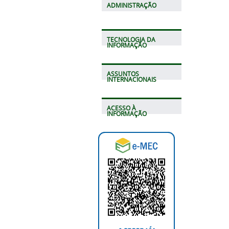
ADMINISTRAÇÃO
TECNOLOGIA DA
INFORMAÇÃO
ASSUNTOS
INTERNACIONAIS
ACESSO À
INFORMAÇÃO