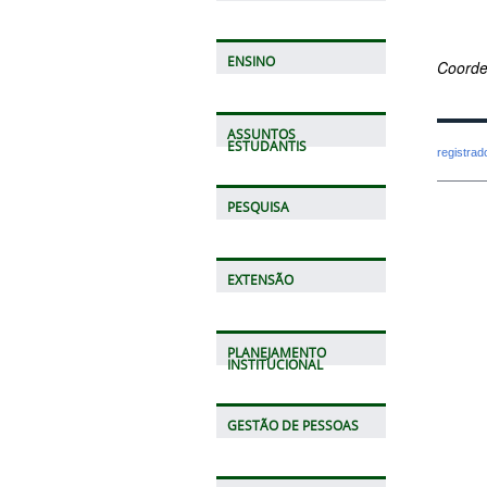
ENSINO
Coorde
ASSUNTOS
ESTUDANTIS
registra
PESQUISA
EXTENSÃO
PLANEJAMENTO
INSTITUCIONAL
GESTÃO DE PESSOAS