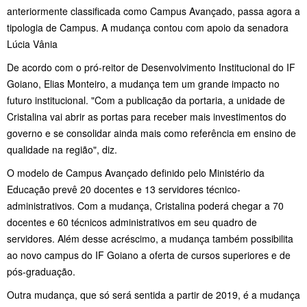
anteriormente classificada como Campus Avançado, passa agora a
tipologia de Campus. A mudança contou com apoio da senadora
Lúcia Vânia
De acordo com o pró-reitor de Desenvolvimento Institucional do IF
Goiano, Elias Monteiro, a mudança tem um grande impacto no
futuro institucional. "Com a publicação da portaria, a unidade de
Cristalina vai abrir as portas para receber mais investimentos do
governo e se consolidar ainda mais como referência em ensino de
qualidade na região", diz.
O modelo de Campus Avançado definido pelo Ministério da
Educação prevê 20 docentes e 13 servidores técnico-
administrativos. Com a mudança, Cristalina poderá chegar a 70
docentes e 60 técnicos administrativos em seu quadro de
servidores. Além desse acréscimo, a mudança também possibilita
ao novo campus do IF Goiano a oferta de cursos superiores e de
pós-graduação.
Outra mudança, que só será sentida a partir de 2019, é a mudança