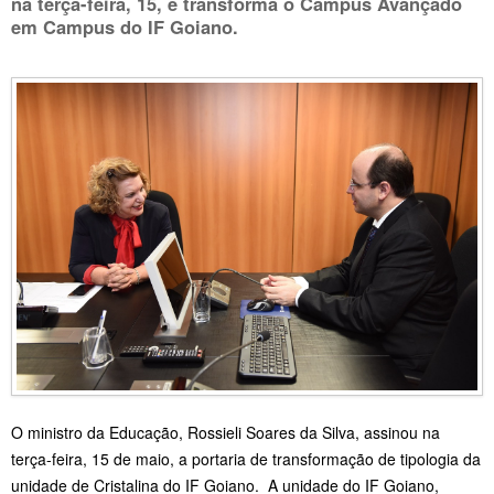
na terça-feira, 15, e transforma o Campus Avançado
em Campus do IF Goiano.
O ministro da Educação, Rossieli Soares da Silva, assinou na
terça-feira, 15 de maio, a portaria de transformação de tipologia da
unidade de Cristalina do IF Goiano. A unidade do IF Goiano,