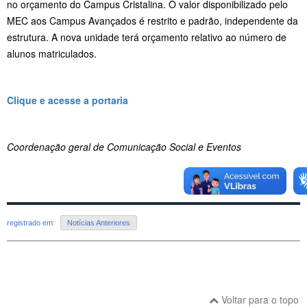
no orçamento do Campus Cristalina. O valor disponibilizado pelo
MEC aos Campus Avançados é restrito e padrão, independente da
estrutura. A nova unidade terá orçamento relativo ao número de
alunos matriculados.
Clique e acesse a portaria
Coordenação geral de Comunicação Social e Eventos
registrado em:
Notícias Anteriores
Voltar para o topo