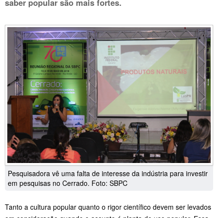
saber popular são mais fortes.
Pesquisadora vê uma falta de interesse da indústria para investir
em pesquisas no Cerrado. Foto: SBPC
Tanto a cultura popular quanto o rigor científico devem ser levados