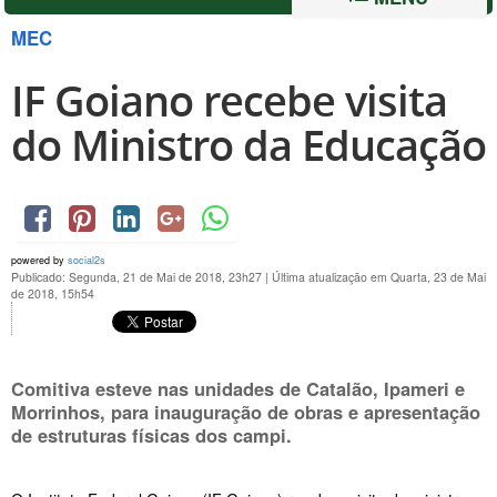
MEC
IF Goiano recebe visita
do Ministro da Educação
powered by
social2s
Publicado: Segunda, 21 de Mai de 2018, 23h27
|
Última atualização em Quarta, 23 de Mai
de 2018, 15h54
Comitiva esteve nas unidades de Catalão, Ipameri e
Morrinhos, para inauguração de obras e apresentação
de estruturas físicas dos campi.