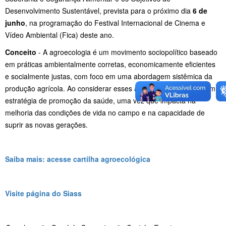
Desenvolvimento Sustentável, prevista para o próximo dia
6 de
junho
, na programação do Festival Internacional de Cinema e
Vídeo Ambiental (Fica) deste ano.
Conceito
- A agroecologia é um movimento sociopolítico baseado
em práticas ambientalmente corretas, economicamente eficientes
e socialmente justas, com foco em uma abordagem sistêmica da
produção agrícola. Ao considerar esses aspectos, constitui-se em
estratégia de promoção da saúde, uma vez que impacta na
melhoria das condições de vida no campo e na capacidade de
suprir as novas gerações.
Saiba mais: acesse cartilha agroecológica
Visite página do Siass