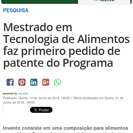
PESQUISA
Mestrado em
Tecnologia de Alimentos
faz primeiro pedido de
patente do Programa
powered by
social2s
Publicado: Quinta, 14 de Junho de 2018, 18h20
|
Última atualização em Quinta, 21 de
Junho de 2018, 18h55
Invento consiste em uma composição para alimentos