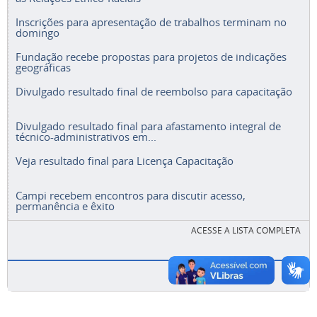
Inscrições para apresentação de trabalhos terminam no
domingo
Fundação recebe propostas para projetos de indicações
geográficas
Divulgado resultado final de reembolso para capacitação
Divulgado resultado final para afastamento integral de
técnico-administrativos em...
Veja resultado final para Licença Capacitação
Campi recebem encontros para discutir acesso,
permanência e êxito
ACESSE A LISTA COMPLETA