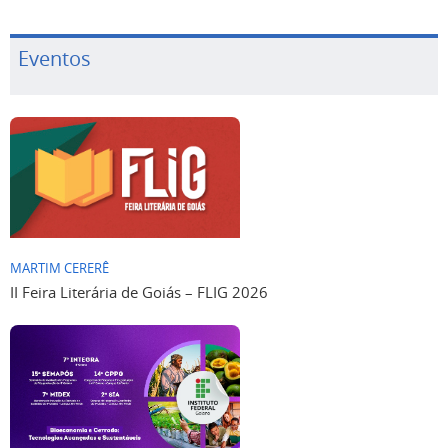
Eventos
MARTIM CERERÊ
II Feira Literária de Goiás – FLIG 2026