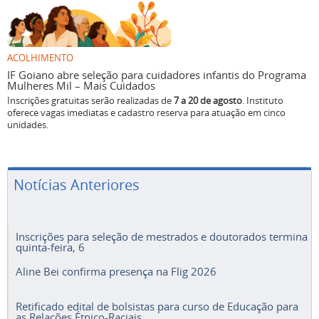
ACOLHIMENTO
IF Goiano abre seleção para cuidadores infantis do Programa
Mulheres Mil – Mais Cuidados
Inscrições gratuitas serão realizadas de
7 a 20 de agosto
. Instituto
oferece vagas imediatas e cadastro reserva para atuação em cinco
unidades.
Notícias Anteriores
Inscrições para seleção de mestrados e doutorados termina
quinta-feira, 6
Aline Bei confirma presença na Flig 2026
Retificado edital de bolsistas para curso de Educação para
as Relações Étnico-Raciais