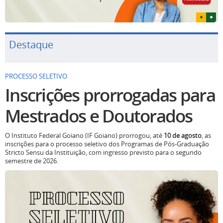
Destaque
PROCESSO SELETIVO
Inscrições prorrogadas para
Mestrados e Doutorados
O Instituto Federal Goiano (IF Goiano) prorrogou, até
10 de agosto
, as
inscrições para o processo seletivo dos Programas de Pós-Graduação
Stricto Sensu da Instituição, com ingresso previsto para o segundo
semestre de 2026.