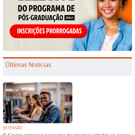
Últimas Notícias
EXTENSÃO