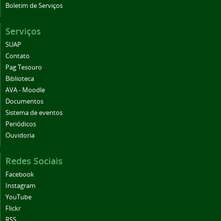
Boletim de Serviços
Serviços
SUAP
Contato
Pag Tesouro
Biblioteca
AVA - Moodle
Documentos
Sistema de eventos
Periódicos
Ouvidoria
Redes Sociais
Facebook
Instagram
YouTube
Flickr
RSS