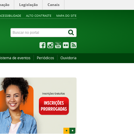
mação
Legislação
Canais
ACESSIBILIDADE
ALTO CONTRASTE
MAPA DO SITE
istema de eventos
Periódicos
Ouvidoria