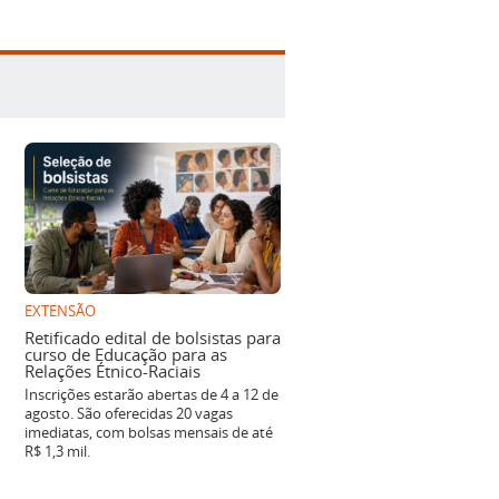
EXTENSÃO
Retificado edital de bolsistas para
curso de Educação para as
Relações Étnico-Raciais
Inscrições estarão abertas de 4 a 12 de
agosto. São oferecidas 20 vagas
imediatas, com bolsas mensais de até
R$ 1,3 mil.