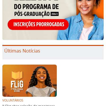
Últimas Notícias
VOLUNTÁRIOS