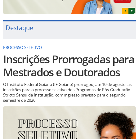
Destaque
PROCESSO SELETIVO
Inscrições Prorrogadas para
Mestrados e Doutorados
O Instituto Federal Goiano (IF Goiano) prorrogou, até 10 de agosto, as
inscrições para o processo seletivo dos Programas de Pós-Graduação
Stricto Sensu da Instituição, com ingresso previsto para o segundo
semestre de 2026.