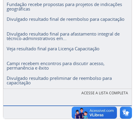
Fundação recebe propostas para projetos de indicações
geográficas
Divulgado resultado final de reembolso para capacitação
Divulgado resultado final para afastamento integral de
técnico-administrativos em...
Veja resultado final para Licença Capacitação
Campi recebem encontros para discutir acesso,
permanência e êxito
Divulgado resultado preliminar de reembolso para
capacitação
ACESSE A LISTA COMPLETA