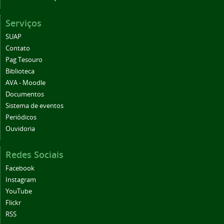
Serviços
SUAP
Contato
Pag Tesouro
Biblioteca
AVA - Moodle
Documentos
Sistema de eventos
Periódicos
Ouvidoria
Redes Sociais
Facebook
Instagram
YouTube
Flickr
RSS