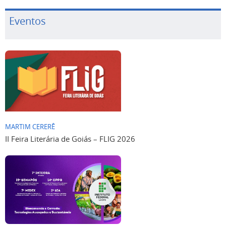
Eventos
MARTIM CERERÊ
II Feira Literária de Goiás – FLIG 2026