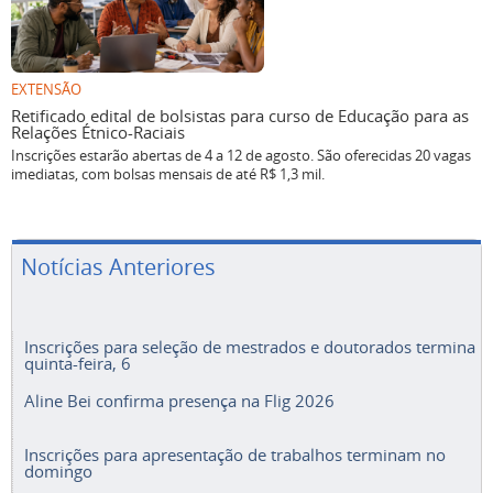
EXTENSÃO
Retificado edital de bolsistas para curso de Educação para as
Relações Étnico-Raciais
Inscrições estarão abertas de 4 a 12 de agosto. São oferecidas 20 vagas
imediatas, com bolsas mensais de até R$ 1,3 mil.
Notícias Anteriores
Inscrições para seleção de mestrados e doutorados termina
quinta-feira, 6
Aline Bei confirma presença na Flig 2026
Inscrições para apresentação de trabalhos terminam no
domingo