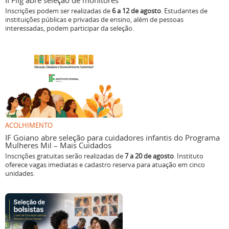
II Flig abre seleção de monitores
Inscrições podem ser realizadas de
6 a 12 de agosto
. Estudantes de
instituições públicas e privadas de ensino, além de pessoas
interessadas, podem participar da seleção.
ACOLHIMENTO
IF Goiano abre seleção para cuidadores infantis do Programa
Mulheres Mil – Mais Cuidados
Inscrições gratuitas serão realizadas de
7 a 20 de agosto
. Instituto
oferece vagas imediatas e cadastro reserva para atuação em cinco
unidades.