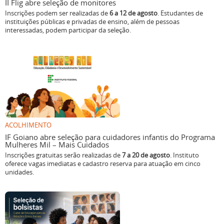
II Flig abre seleção de monitores
Inscrições podem ser realizadas de
6 a 12 de agosto
. Estudantes de
instituições públicas e privadas de ensino, além de pessoas
interessadas, podem participar da seleção.
ACOLHIMENTO
IF Goiano abre seleção para cuidadores infantis do Programa
Mulheres Mil – Mais Cuidados
Inscrições gratuitas serão realizadas de
7 a 20 de agosto
. Instituto
oferece vagas imediatas e cadastro reserva para atuação em cinco
unidades.