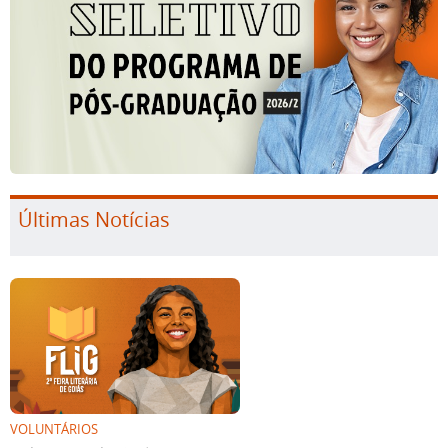
Últimas Notícias
VOLUNTÁRIOS