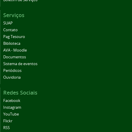
Serviços
SUAP
Contato
Pag Tesouro
Biblioteca
AVA - Moodle
Documentos
Sistema de eventos
Periódicos
Ouvidoria
Redes Sociais
Facebook
Instagram
YouTube
Flickr
RSS