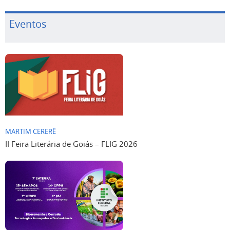
Eventos
MARTIM CERERÊ
II Feira Literária de Goiás – FLIG 2026