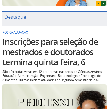
Destaque
PÓS-GRADUAÇÃO
Inscrições para seleção de
mestrados e doutorados
termina quinta-feira, 6
São oferecidas vagas em 12 programas nas áreas de Ciências Agrárias,
Educação, Administração, Engenharia, Biotecnologia e Tecnologia de
Alimentos. Turmas iniciam atividades no segundo semestre de 2026
.