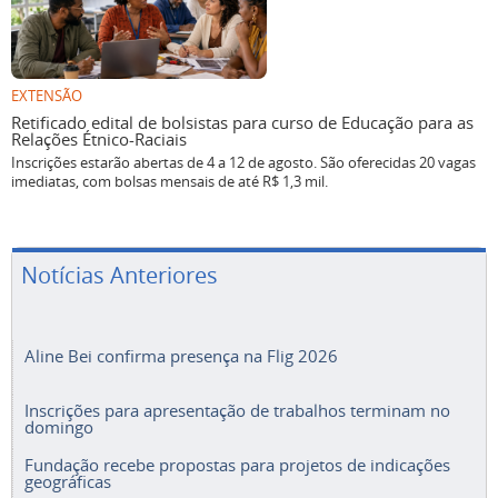
EXTENSÃO
Retificado edital de bolsistas para curso de Educação para as
Relações Étnico-Raciais
Inscrições estarão abertas de 4 a 12 de agosto. São oferecidas 20 vagas
imediatas, com bolsas mensais de até R$ 1,3 mil.
Notícias Anteriores
Aline Bei confirma presença na Flig 2026
Inscrições para apresentação de trabalhos terminam no
domingo
Fundação recebe propostas para projetos de indicações
geográficas