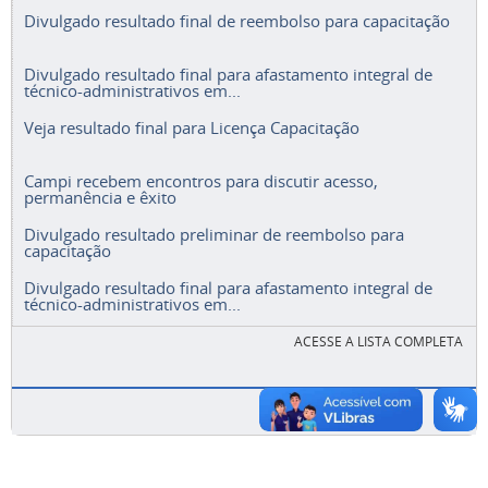
Divulgado resultado final de reembolso para capacitação
Divulgado resultado final para afastamento integral de
técnico-administrativos em...
Veja resultado final para Licença Capacitação
Campi recebem encontros para discutir acesso,
permanência e êxito
Divulgado resultado preliminar de reembolso para
capacitação
Divulgado resultado final para afastamento integral de
técnico-administrativos em...
ACESSE A LISTA COMPLETA