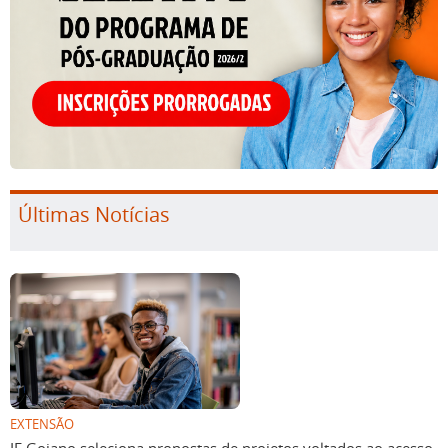
Últimas Notícias
EXTENSÃO