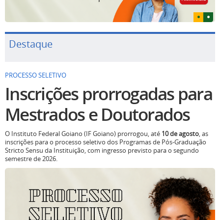
Destaque
PROCESSO SELETIVO
Inscrições prorrogadas para
Mestrados e Doutorados
O Instituto Federal Goiano (IF Goiano) prorrogou, até
10 de agosto
, as
inscrições para o processo seletivo dos Programas de Pós-Graduação
Stricto Sensu da Instituição, com ingresso previsto para o segundo
semestre de 2026.