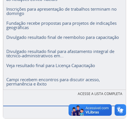
Inscrições para apresentação de trabalhos terminam no
domingo
Fundação recebe propostas para projetos de indicações
geográficas
Divulgado resultado final de reembolso para capacitação
Divulgado resultado final para afastamento integral de
técnico-administrativos em...
Veja resultado final para Licença Capacitação
Campi recebem encontros para discutir acesso,
permanência e êxito
ACESSE A LISTA COMPLETA