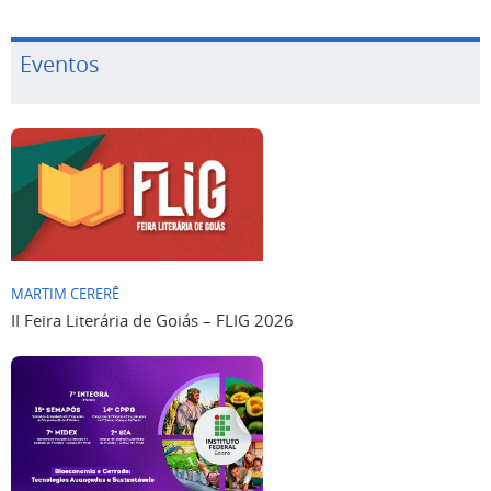
Eventos
MARTIM CERERÊ
II Feira Literária de Goiás – FLIG 2026