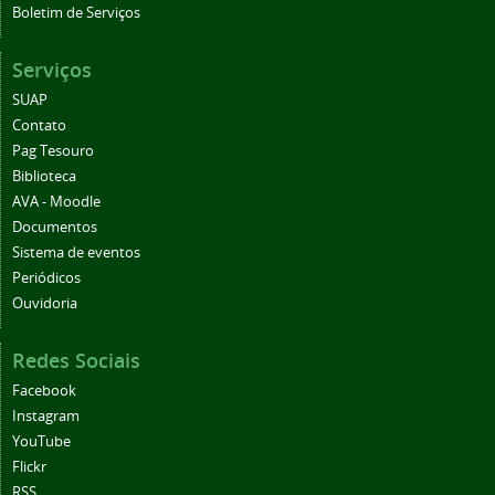
Boletim de Serviços
Serviços
SUAP
Contato
Pag Tesouro
Biblioteca
AVA - Moodle
Documentos
Sistema de eventos
Periódicos
Ouvidoria
Redes Sociais
Facebook
Instagram
YouTube
Flickr
RSS