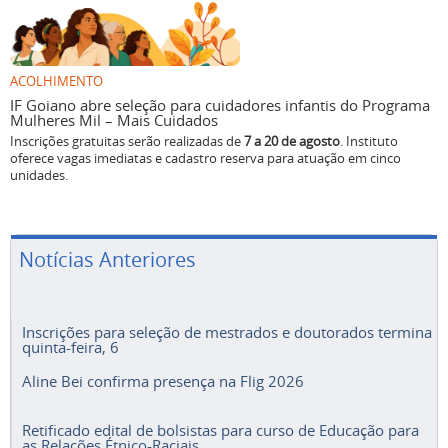
ACOLHIMENTO
IF Goiano abre seleção para cuidadores infantis do Programa
Mulheres Mil – Mais Cuidados
Inscrições gratuitas serão realizadas de
7 a 20 de agosto
. Instituto
oferece vagas imediatas e cadastro reserva para atuação em cinco
unidades.
Notícias Anteriores
Inscrições para seleção de mestrados e doutorados termina
quinta-feira, 6
Aline Bei confirma presença na Flig 2026
Retificado edital de bolsistas para curso de Educação para
as Relações Étnico-Raciais