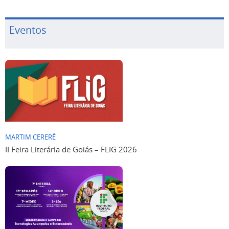
Eventos
MARTIM CERERÊ
II Feira Literária de Goiás – FLIG 2026