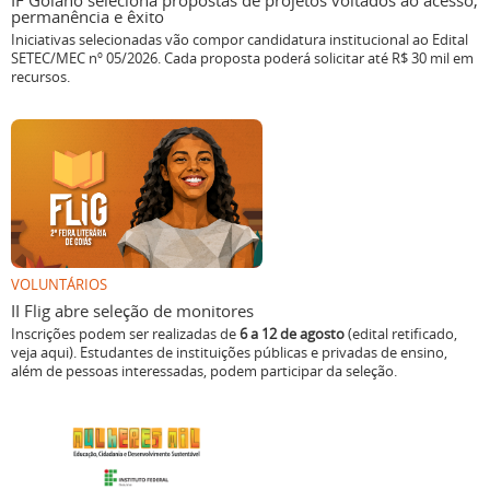
Iniciativas selecionadas vão compor candidatura institucional ao Edital
SETEC/MEC nº 05/2026. Cada proposta poderá solicitar até R$ 30 mil em
recursos.
VOLUNTÁRIOS
II Flig abre seleção de monitores
Inscrições podem ser realizadas de
6 a 12 de agosto
(edital retificado,
veja aqui). Estudantes de instituições públicas e privadas de ensino,
além de pessoas interessadas, podem participar da seleção.