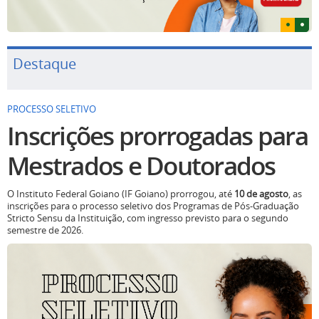
Destaque
PROCESSO SELETIVO
Inscrições prorrogadas para
Mestrados e Doutorados
O Instituto Federal Goiano (IF Goiano) prorrogou, até
10 de agosto
, as
inscrições para o processo seletivo dos Programas de Pós-Graduação
Stricto Sensu da Instituição, com ingresso previsto para o segundo
semestre de 2026.