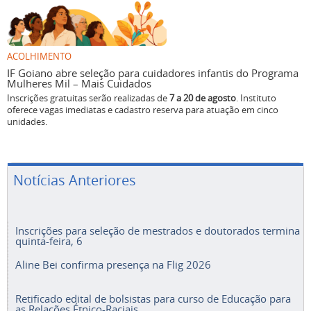
ACOLHIMENTO
IF Goiano abre seleção para cuidadores infantis do Programa
Mulheres Mil – Mais Cuidados
Inscrições gratuitas serão realizadas de
7 a 20 de agosto
. Instituto
oferece vagas imediatas e cadastro reserva para atuação em cinco
unidades.
Notícias Anteriores
Inscrições para seleção de mestrados e doutorados termina
quinta-feira, 6
Aline Bei confirma presença na Flig 2026
Retificado edital de bolsistas para curso de Educação para
as Relações Étnico-Raciais