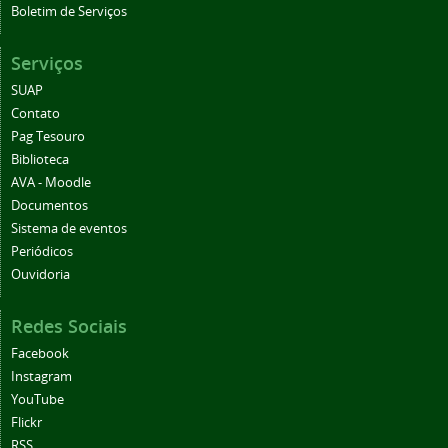
Serviços
SUAP
Contato
Pag Tesouro
Biblioteca
AVA - Moodle
Documentos
Sistema de eventos
Periódicos
Ouvidoria
Redes Sociais
Facebook
Instagram
YouTube
Flickr
RSS