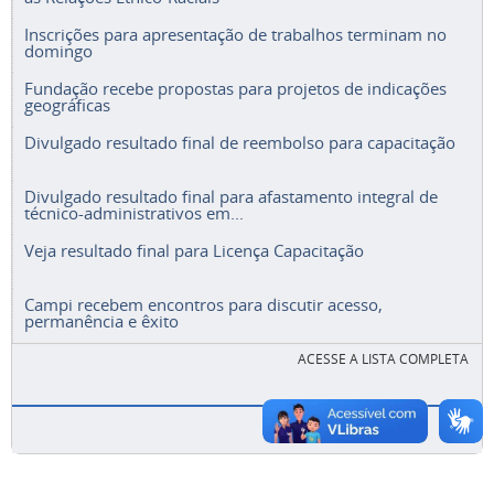
Inscrições para apresentação de trabalhos terminam no
domingo
Fundação recebe propostas para projetos de indicações
geográficas
Divulgado resultado final de reembolso para capacitação
Divulgado resultado final para afastamento integral de
técnico-administrativos em...
Veja resultado final para Licença Capacitação
Campi recebem encontros para discutir acesso,
permanência e êxito
ACESSE A LISTA COMPLETA