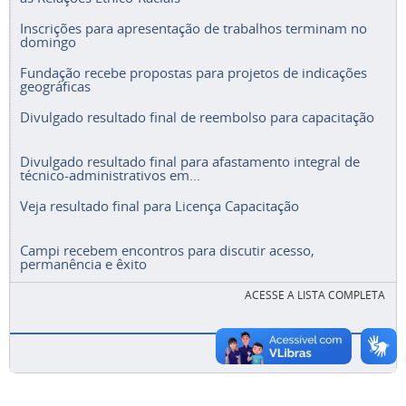
Inscrições para apresentação de trabalhos terminam no
domingo
Fundação recebe propostas para projetos de indicações
geográficas
Divulgado resultado final de reembolso para capacitação
Divulgado resultado final para afastamento integral de
técnico-administrativos em...
Veja resultado final para Licença Capacitação
Campi recebem encontros para discutir acesso,
permanência e êxito
ACESSE A LISTA COMPLETA