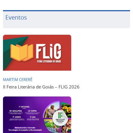
Eventos
MARTIM CERERÊ
II Feira Literária de Goiás – FLIG 2026