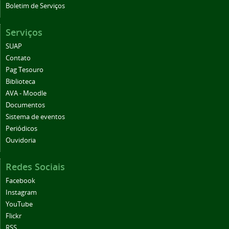
Serviços
SUAP
Contato
Pag Tesouro
Biblioteca
AVA - Moodle
Documentos
Sistema de eventos
Periódicos
Ouvidoria
Redes Sociais
Facebook
Instagram
YouTube
Flickr
RSS