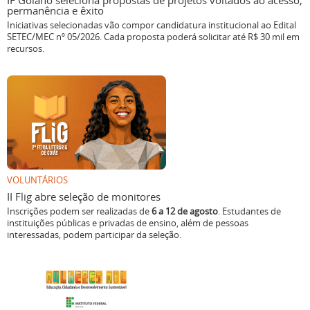
Iniciativas selecionadas vão compor candidatura institucional ao Edital
SETEC/MEC nº 05/2026. Cada proposta poderá solicitar até R$ 30 mil em
recursos.
VOLUNTÁRIOS
II Flig abre seleção de monitores
Inscrições podem ser realizadas de
6 a 12 de agosto
. Estudantes de
instituições públicas e privadas de ensino, além de pessoas
interessadas, podem participar da seleção.