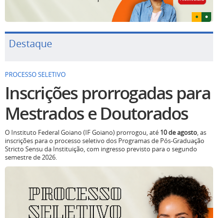
Destaque
PROCESSO SELETIVO
Inscrições prorrogadas para
Mestrados e Doutorados
O Instituto Federal Goiano (IF Goiano) prorrogou, até
10 de agosto
, as
inscrições para o processo seletivo dos Programas de Pós-Graduação
Stricto Sensu da Instituição, com ingresso previsto para o segundo
semestre de 2026.