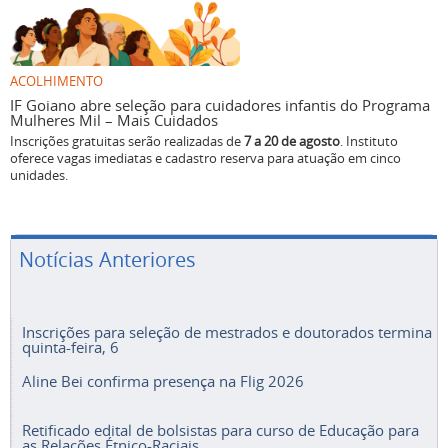
ACOLHIMENTO
IF Goiano abre seleção para cuidadores infantis do Programa
Mulheres Mil – Mais Cuidados
Inscrições gratuitas serão realizadas de
7 a 20 de agosto
. Instituto
oferece vagas imediatas e cadastro reserva para atuação em cinco
unidades.
Notícias Anteriores
Inscrições para seleção de mestrados e doutorados termina
quinta-feira, 6
Aline Bei confirma presença na Flig 2026
Retificado edital de bolsistas para curso de Educação para
as Relações Étnico-Raciais