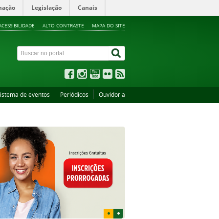
mação
Legislação
Canais
ACESSIBILIDADE
ALTO CONTRASTE
MAPA DO SITE
istema de eventos
Periódicos
Ouvidoria