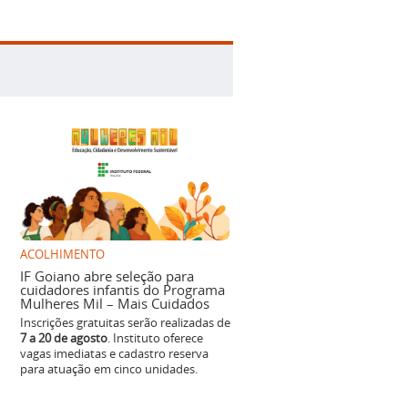
ACOLHIMENTO
IF Goiano abre seleção para
cuidadores infantis do Programa
Mulheres Mil – Mais Cuidados
Inscrições gratuitas serão realizadas de
7 a 20 de agosto
. Instituto oferece
vagas imediatas e cadastro reserva
para atuação em cinco unidades.