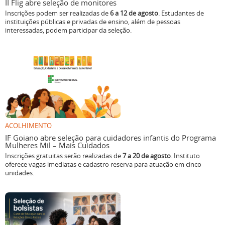
II Flig abre seleção de monitores
Inscrições podem ser realizadas de
6 a 12 de agosto
. Estudantes de
instituições públicas e privadas de ensino, além de pessoas
interessadas, podem participar da seleção.
ACOLHIMENTO
IF Goiano abre seleção para cuidadores infantis do Programa
Mulheres Mil – Mais Cuidados
Inscrições gratuitas serão realizadas de
7 a 20 de agosto
. Instituto
oferece vagas imediatas e cadastro reserva para atuação em cinco
unidades.