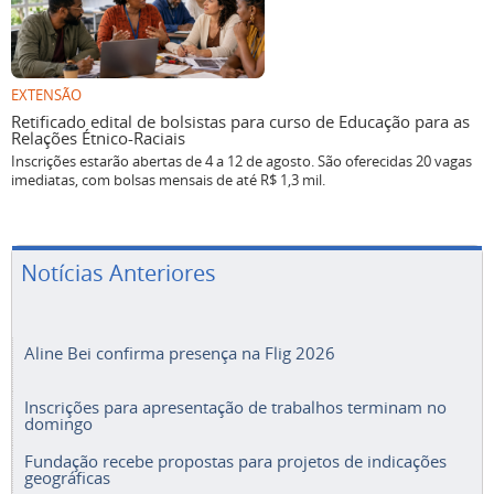
EXTENSÃO
Retificado edital de bolsistas para curso de Educação para as
Relações Étnico-Raciais
Inscrições estarão abertas de 4 a 12 de agosto. São oferecidas 20 vagas
imediatas, com bolsas mensais de até R$ 1,3 mil.
Notícias Anteriores
Aline Bei confirma presença na Flig 2026
Inscrições para apresentação de trabalhos terminam no
domingo
Fundação recebe propostas para projetos de indicações
geográficas