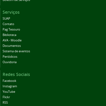
Serviços
SUAP
Contato
Pag Tesouro
Biblioteca
AVA - Moodle
Documentos
Sistema de eventos
Periódicos
Ouvidoria
Redes Sociais
Facebook
Instagram
YouTube
Flickr
RSS