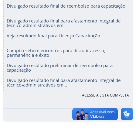
Divulgado resultado final de reembolso para capacitação
Divulgado resultado final para afastamento integral de
técnico-administrativos em...
Veja resultado final para Licença Capacitação
Campi recebem encontros para discutir acesso,
permanência e êxito
Divulgado resultado preliminar de reembolso para
capacitação
Divulgado resultado final para afastamento integral de
técnico-administrativos em...
ACESSE A LISTA COMPLETA