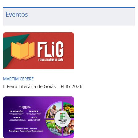
Eventos
MARTIM CERERÊ
II Feira Literária de Goiás – FLIG 2026