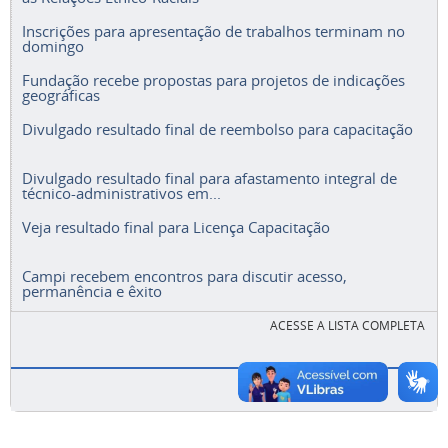
Inscrições para apresentação de trabalhos terminam no
domingo
Fundação recebe propostas para projetos de indicações
geográficas
Divulgado resultado final de reembolso para capacitação
Divulgado resultado final para afastamento integral de
técnico-administrativos em...
Veja resultado final para Licença Capacitação
Campi recebem encontros para discutir acesso,
permanência e êxito
ACESSE A LISTA COMPLETA