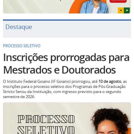
Destaque
PROCESSO SELETIVO
Inscrições prorrogadas para
Mestrados e Doutorados
O Instituto Federal Goiano (IF Goiano) prorrogou, até
10 de agosto
, as
inscrições para o processo seletivo dos Programas de Pós-Graduação
Stricto Sensu da Instituição, com ingresso previsto para o segundo
semestre de 2026.