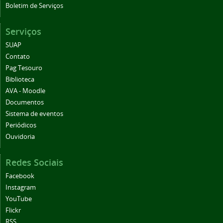
Boletim de Serviços
Serviços
SUAP
Contato
Pag Tesouro
Biblioteca
AVA - Moodle
Documentos
Sistema de eventos
Periódicos
Ouvidoria
Redes Sociais
Facebook
Instagram
YouTube
Flickr
RSS