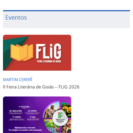
Eventos
MARTIM CERERÊ
II Feira Literária de Goiás – FLIG 2026