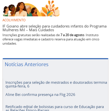
ACOLHIMENTO
IF Goiano abre seleção para cuidadores infantis do Programa
Mulheres Mil – Mais Cuidados
Inscrições gratuitas serão realizadas de
7 a 20 de agosto
. Instituto
oferece vagas imediatas e cadastro reserva para atuação em cinco
unidades.
Notícias Anteriores
Inscrições para seleção de mestrados e doutorados termina
quinta-feira, 6
Aline Bei confirma presença na Flig 2026
Retificado edital de bolsistas para curso de Educação para
as Relações Étnico-Raciais