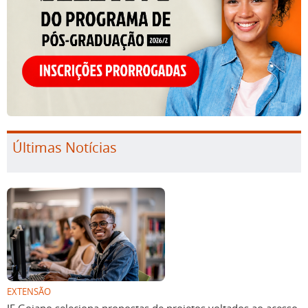
Últimas Notícias
EXTENSÃO