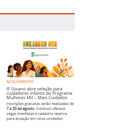
ACOLHIMENTO
IF Goiano abre seleção para
cuidadores infantis do Programa
Mulheres Mil – Mais Cuidados
Inscrições gratuitas serão realizadas de
7 a 20 de agosto
. Instituto oferece
vagas imediatas e cadastro reserva
para atuação em cinco unidades.