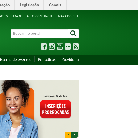
mação
Legislação
Canais
ACESSIBILIDADE
ALTO CONTRASTE
MAPA DO SITE
istema de eventos
Periódicos
Ouvidoria