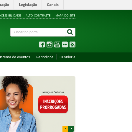
mação
Legislação
Canais
ACESSIBILIDADE
ALTO CONTRASTE
MAPA DO SITE
istema de eventos
Periódicos
Ouvidoria