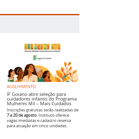
ACOLHIMENTO
IF Goiano abre seleção para
cuidadores infantis do Programa
Mulheres Mil – Mais Cuidados
Inscrições gratuitas serão realizadas de
7 a 20 de agosto
. Instituto oferece
vagas imediatas e cadastro reserva
para atuação em cinco unidades.