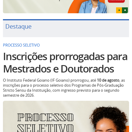
Destaque
PROCESSO SELETIVO
Inscrições prorrogadas para
Mestrados e Doutorados
O Instituto Federal Goiano (IF Goiano) prorrogou, até
10 de agosto
, as
inscrições para o processo seletivo dos Programas de Pós-Graduação
Stricto Sensu da Instituição, com ingresso previsto para o segundo
semestre de 2026.