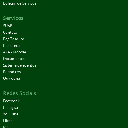
Boletim de Serviços
Serviços
SUAP
Contato
Pag Tesouro
Biblioteca
AVA - Moodle
Documentos
Sistema de eventos
Periódicos
Ouvidoria
Redes Sociais
Facebook
Instagram
YouTube
Flickr
RSS