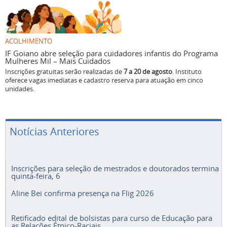
ACOLHIMENTO
IF Goiano abre seleção para cuidadores infantis do Programa
Mulheres Mil – Mais Cuidados
Inscrições gratuitas serão realizadas de
7 a 20 de agosto
. Instituto
oferece vagas imediatas e cadastro reserva para atuação em cinco
unidades.
Notícias Anteriores
Inscrições para seleção de mestrados e doutorados termina
quinta-feira, 6
Aline Bei confirma presença na Flig 2026
Retificado edital de bolsistas para curso de Educação para
as Relações Étnico-Raciais