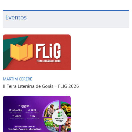
Eventos
MARTIM CERERÊ
II Feira Literária de Goiás – FLIG 2026