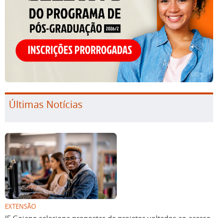
Últimas Notícias
EXTENSÃO