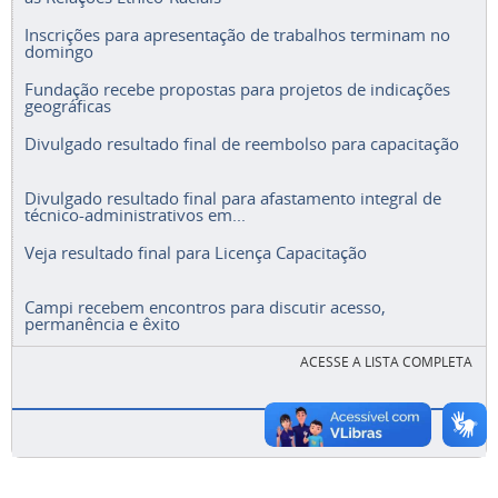
Inscrições para apresentação de trabalhos terminam no
domingo
Fundação recebe propostas para projetos de indicações
geográficas
Divulgado resultado final de reembolso para capacitação
Divulgado resultado final para afastamento integral de
técnico-administrativos em...
Veja resultado final para Licença Capacitação
Campi recebem encontros para discutir acesso,
permanência e êxito
ACESSE A LISTA COMPLETA