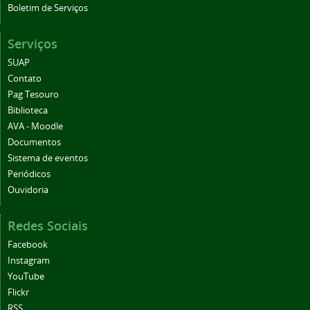
Boletim de Serviços
Serviços
SUAP
Contato
Pag Tesouro
Biblioteca
AVA - Moodle
Documentos
Sistema de eventos
Periódicos
Ouvidoria
Redes Sociais
Facebook
Instagram
YouTube
Flickr
RSS