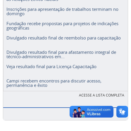
Inscrições para apresentação de trabalhos terminam no
domingo
Fundação recebe propostas para projetos de indicações
geográficas
Divulgado resultado final de reembolso para capacitação
Divulgado resultado final para afastamento integral de
técnico-administrativos em...
Veja resultado final para Licença Capacitação
Campi recebem encontros para discutir acesso,
permanência e êxito
ACESSE A LISTA COMPLETA