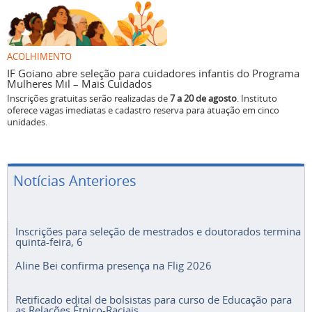
ACOLHIMENTO
IF Goiano abre seleção para cuidadores infantis do Programa
Mulheres Mil – Mais Cuidados
Inscrições gratuitas serão realizadas de
7 a 20 de agosto
. Instituto
oferece vagas imediatas e cadastro reserva para atuação em cinco
unidades.
Notícias Anteriores
Inscrições para seleção de mestrados e doutorados termina
quinta-feira, 6
Aline Bei confirma presença na Flig 2026
Retificado edital de bolsistas para curso de Educação para
as Relações Étnico-Raciais