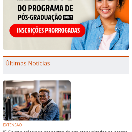
Últimas Notícias
EXTENSÃO