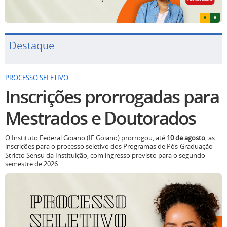
Destaque
PROCESSO SELETIVO
Inscrições prorrogadas para
Mestrados e Doutorados
O Instituto Federal Goiano (IF Goiano) prorrogou, até
10 de agosto
, as
inscrições para o processo seletivo dos Programas de Pós-Graduação
Stricto Sensu da Instituição, com ingresso previsto para o segundo
semestre de 2026.