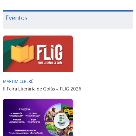
Eventos
MARTIM CERERÊ
II Feira Literária de Goiás – FLIG 2026