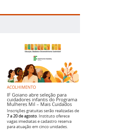
ACOLHIMENTO
IF Goiano abre seleção para
cuidadores infantis do Programa
Mulheres Mil – Mais Cuidados
Inscrições gratuitas serão realizadas de
7 a 20 de agosto
. Instituto oferece
vagas imediatas e cadastro reserva
para atuação em cinco unidades.