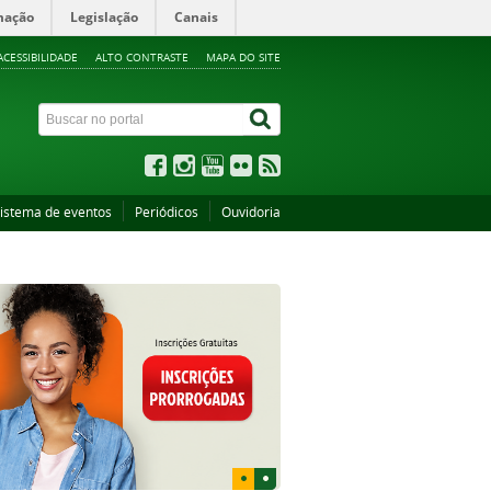
mação
Legislação
Canais
ACESSIBILIDADE
ALTO CONTRASTE
MAPA DO SITE
istema de eventos
Periódicos
Ouvidoria