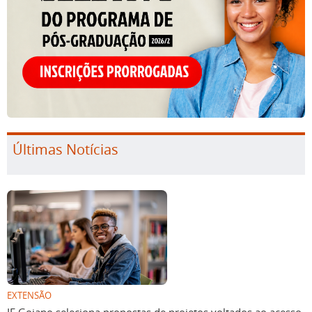
Últimas Notícias
EXTENSÃO