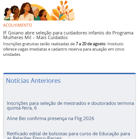
ACOLHIMENTO
IF Goiano abre seleção para cuidadores infantis do Programa
Mulheres Mil – Mais Cuidados
Inscrições gratuitas serão realizadas de
7 a 20 de agosto
. Instituto
oferece vagas imediatas e cadastro reserva para atuação em cinco
unidades.
Notícias Anteriores
Inscrições para seleção de mestrados e doutorados termina
quinta-feira, 6
Aline Bei confirma presença na Flig 2026
Retificado edital de bolsistas para curso de Educação para
as Relações Étnico-Raciais