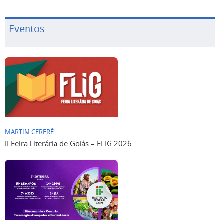
Eventos
MARTIM CERERÊ
II Feira Literária de Goiás – FLIG 2026