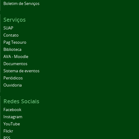
Boletim de Serviços
Serviços
SUAP
Contato
Pag Tesouro
Biblioteca
AVA - Moodle
Documentos
Sistema de eventos
Periódicos
Ouvidoria
Redes Sociais
Facebook
Instagram
YouTube
Flickr
RSS