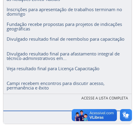
Inscrições para apresentação de trabalhos terminam no
domingo
Fundação recebe propostas para projetos de indicações
geográficas
Divulgado resultado final de reembolso para capacitação
Divulgado resultado final para afastamento integral de
técnico-administrativos em...
Veja resultado final para Licença Capacitação
Campi recebem encontros para discutir acesso,
permanência e êxito
ACESSE A LISTA COMPLETA