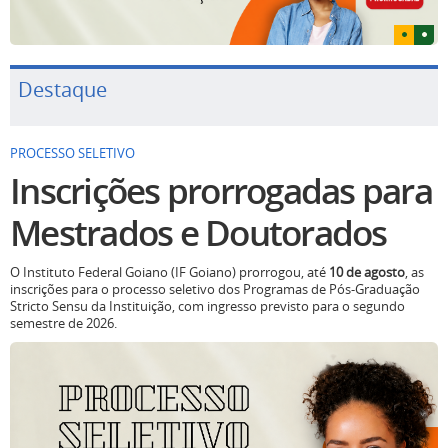
Destaque
PROCESSO SELETIVO
Inscrições prorrogadas para
Mestrados e Doutorados
O Instituto Federal Goiano (IF Goiano) prorrogou, até
10 de agosto
, as
inscrições para o processo seletivo dos Programas de Pós-Graduação
Stricto Sensu da Instituição, com ingresso previsto para o segundo
semestre de 2026.