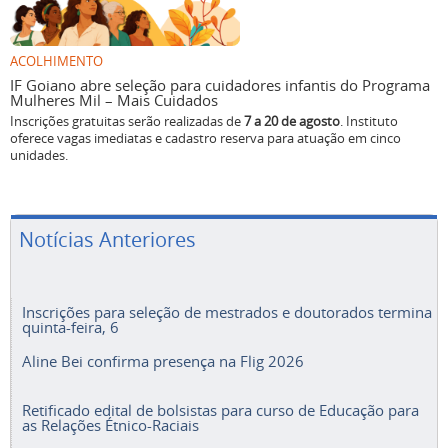
ACOLHIMENTO
IF Goiano abre seleção para cuidadores infantis do Programa
Mulheres Mil – Mais Cuidados
Inscrições gratuitas serão realizadas de
7 a 20 de agosto
. Instituto
oferece vagas imediatas e cadastro reserva para atuação em cinco
unidades.
Notícias Anteriores
Inscrições para seleção de mestrados e doutorados termina
quinta-feira, 6
Aline Bei confirma presença na Flig 2026
Retificado edital de bolsistas para curso de Educação para
as Relações Étnico-Raciais