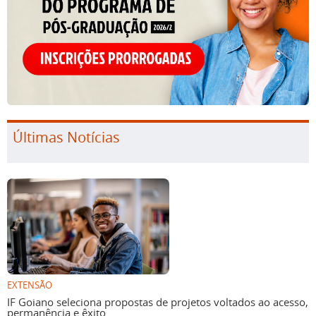
Últimas Notícias
EXTENSÃO
IF Goiano seleciona propostas de projetos voltados ao acesso,
permanência e êxito