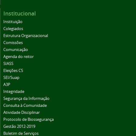
Institucional
Instituição
Colegiados
Estrutura Organizacional
Comissões
Comunicação
Agenda do reitor
SIASS
Eleições CS
SEI/Suap
A3P
Integridade
Segurança da Informação
Consulta à Comunidade
Atividade Disciplinar
Protocolo de Biossegurança
Gestão 2012-2019
Boletim de Serviços