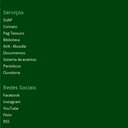
Serviços
SUAP
Contato
Pag Tesouro
Biblioteca
AVA - Moodle
Documentos
Sistema de eventos
Periódicos
Ouvidoria
Redes Sociais
Facebook
Instagram
YouTube
Flickr
RSS