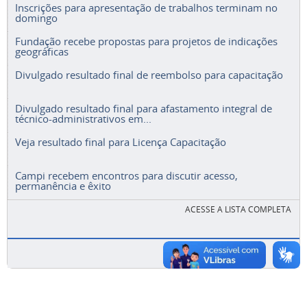
Inscrições para apresentação de trabalhos terminam no
domingo
Fundação recebe propostas para projetos de indicações
geográficas
Divulgado resultado final de reembolso para capacitação
Divulgado resultado final para afastamento integral de
técnico-administrativos em...
Veja resultado final para Licença Capacitação
Campi recebem encontros para discutir acesso,
permanência e êxito
ACESSE A LISTA COMPLETA