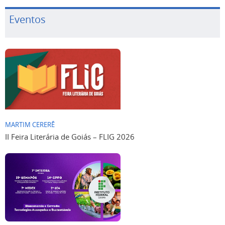
Eventos
MARTIM CERERÊ
II Feira Literária de Goiás – FLIG 2026