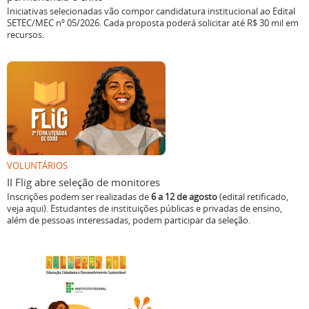
Iniciativas selecionadas vão compor candidatura institucional ao Edital
SETEC/MEC nº 05/2026. Cada proposta poderá solicitar até R$ 30 mil em
recursos.
VOLUNTÁRIOS
II Flig abre seleção de monitores
Inscrições podem ser realizadas de
6 a 12 de agosto
(edital retificado,
veja aqui). Estudantes de instituições públicas e privadas de ensino,
além de pessoas interessadas, podem participar da seleção.