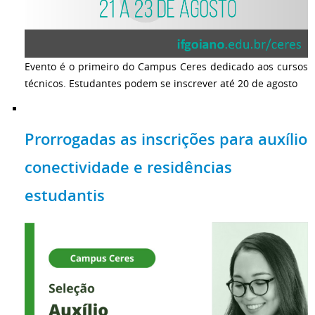
Evento é o primeiro do Campus Ceres dedicado aos cursos
técnicos. Estudantes podem se inscrever até 20 de agosto
Prorrogadas as inscrições para auxílio
conectividade e residências
estudantis