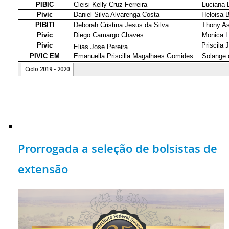
Prorrogada a seleção de bolsistas de
extensão