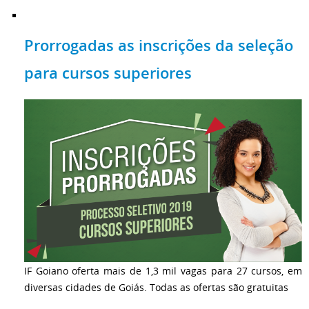
Prorrogadas as inscrições da seleção
para cursos superiores
IF Goiano oferta mais de 1,3 mil vagas para 27 cursos, em
diversas cidades de Goiás. Todas as ofertas são gratuitas