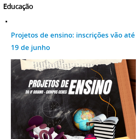
Educação
Projetos de ensino: inscrições vão até
19 de junho