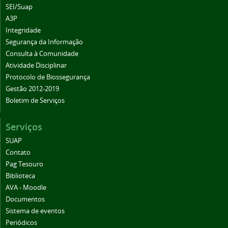
SEI/Suap
A3P
Integridade
Segurança da Informação
Consulta à Comunidade
Atividade Disciplinar
Protocolo de Biossegurança
Gestão 2012-2019
Boletim de Serviços
Serviços
SUAP
Contato
Pag Tesouro
Biblioteca
AVA - Moodle
Documentos
Sistema de eventos
Periódicos