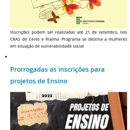
Inscrições podem ser realizadas até 21 de setembro, nos
CRAS de Ceres e Rialma. Programa se destina a mulheres
em situação de vulnerabilidade social
Prorrogadas as inscrições para
projetos de Ensino