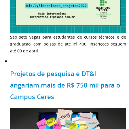
São sete vagas para estudantes de cursos técnicos e de
graduação, com bolsas de até R$ 400. Inscrições seguem
até 09 de abril
Projetos de pesquisa e DT&I
angariam mais de R$ 750 mil para o
Campus Ceres