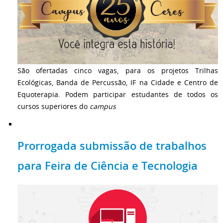
São ofertadas cinco vagas, para os projetos Trilhas
Ecológicas, Banda de Percussão, IF na Cidade e Centro de
Equoterapia. Podem participar estudantes de todos os
cursos superiores do
campus
Prorrogada submissão de trabalhos
para Feira de Ciência e Tecnologia