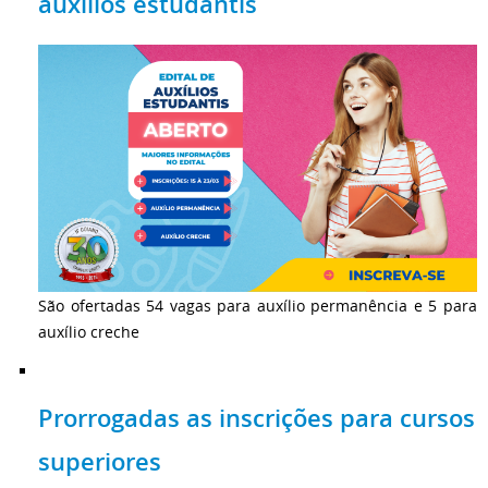
auxílios estudantis
São ofertadas 54 vagas para auxílio permanência e 5 para
auxílio creche
Prorrogadas as inscrições para cursos
superiores