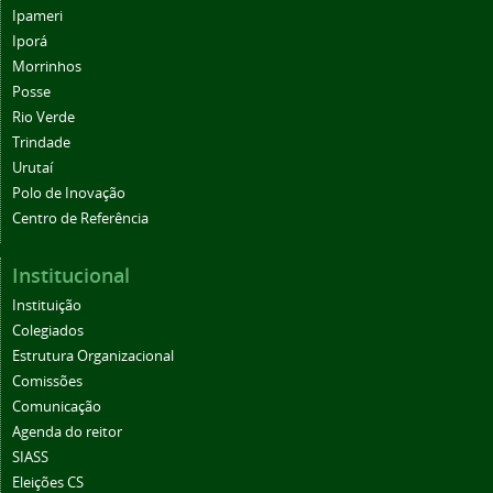
Ipameri
Iporá
Morrinhos
Posse
Rio Verde
Trindade
Urutaí
Polo de Inovação
Centro de Referência
Institucional
Instituição
Colegiados
Estrutura Organizacional
Comissões
Comunicação
Agenda do reitor
SIASS
Eleições CS