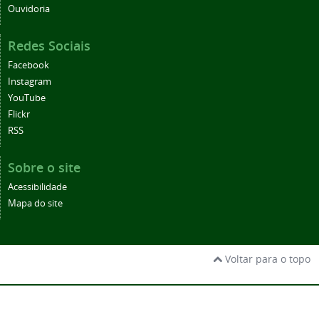
Ouvidoria
Redes Sociais
Facebook
Instagram
YouTube
Flickr
RSS
Sobre o site
Acessibilidade
Mapa do site
Voltar para o topo