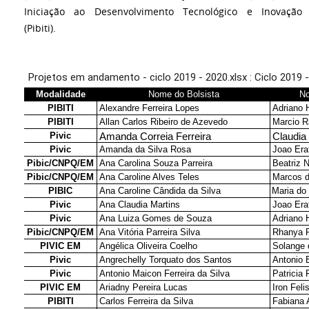
Iniciação ao Desenvolvimento Tecnológico e Inovação
(Pibiti).