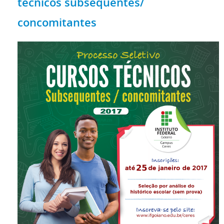
técnicos subsequentes/
concomitantes