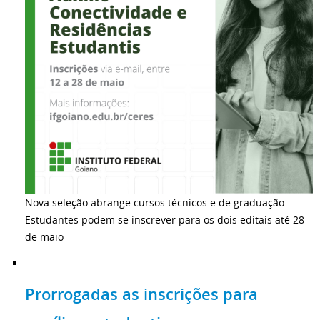
Nova seleção abrange cursos técnicos e de graduação.
Estudantes podem se inscrever para os dois editais até 28
de maio
Prorrogadas as inscrições para