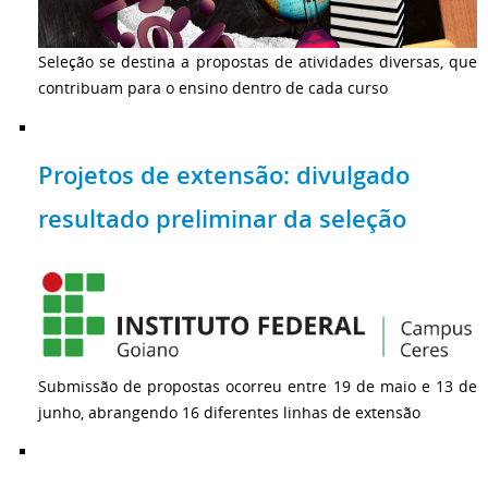
Seleção se destina a propostas de atividades diversas, que
contribuam para o ensino dentro de cada curso
Projetos de extensão: divulgado
resultado preliminar da seleção
Submissão de propostas ocorreu entre 19 de maio e 13 de
junho, abrangendo 16 diferentes linhas de extensão