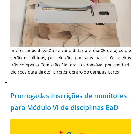
Interessados deverão se candidatar até dia 05 de agosto e
serão escolhidos, por eleição, por seus pares. Os eleitos
irão compor a Comissão Eleitoral responsável por conduzir
eleições para diretor e reitor dentro do Campus Ceres
Prorrogadas inscrições de monitores
para Módulo VI de disciplinas EaD