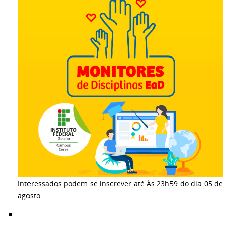
Interessados podem se inscrever até Às 23h59 do dia 05 de
agosto