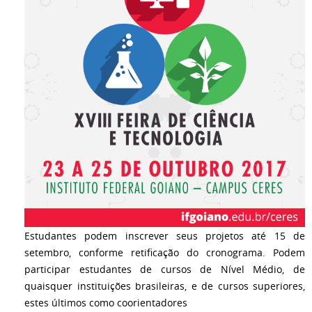
Estudantes podem inscrever seus projetos até 15 de
setembro, conforme retificação do cronograma. Podem
participar estudantes de cursos de Nível Médio, de
quaisquer instituições brasileiras, e de cursos superiores,
estes últimos como coorientadores