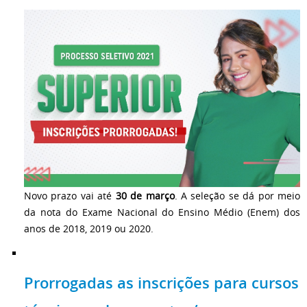
Novo prazo vai até
30 de março
. A seleção se dá por meio
da nota do Exame Nacional do Ensino Médio (Enem) dos
anos de 2018, 2019 ou 2020.
Prorrogadas as inscrições para cursos