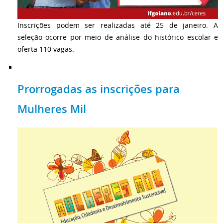
Inscrições podem ser realizadas até 25 de janeiro. A
seleção ocorre por meio de análise do histórico escolar e
oferta 110 vagas.
Prorrogadas as inscrições para
Mulheres Mil