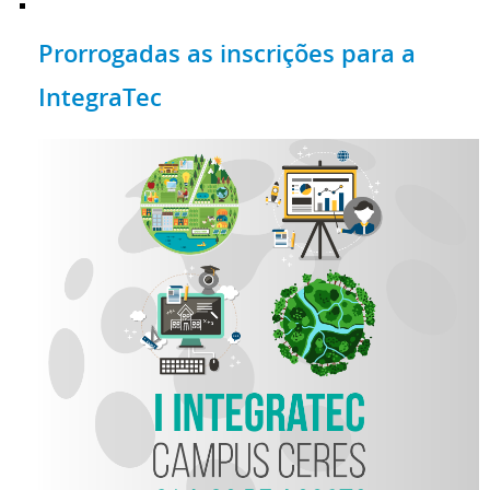
Prorrogadas as inscrições para a
IntegraTec