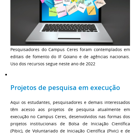
Pesquisadores do Campus Ceres foram contemplados em
editais de fomento do IF Goiano e de agências nacionais.
Uso dos recursos segue neste ano de 2022
Projetos de pesquisa em execução
Aqui os estudantes, pesquisadores e demais interessados
têm acesso aos projetos de pesquisa atualmente em
execução no Campus Ceres, desenvolvidos nas formas dos
projetos institucionais de Bolsa de Iniciação Científica
(Pibic), de Voluntariado de Iniciação Científica (Pivic) e de