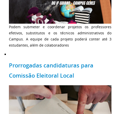
Podem submeter e coordenar projetos os professores
efetivos, substitutos e os técnicos administrativos do
Campus. A equipe de cada projeto poderá conter até 3
estudantes, além de colaboradores
Prorrogadas candidaturas para
Comissão Eleitoral Local