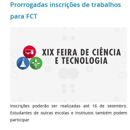
Prorrogadas inscrições de trabalhos
para FCT
Inscrições poderão ser realizadas até 16 de setembro.
Estudantes de outras escolas e Institutos também podem
participar