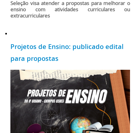
Seleção visa atender a propostas para melhorar o
ensino com atividades curriculares ou
extracurriculares
Projetos de Ensino: publicado edital
para propostas