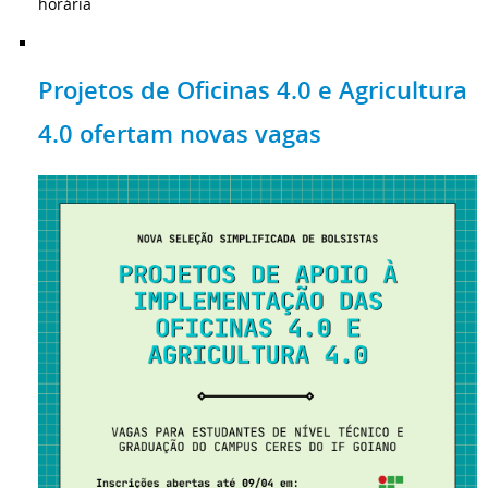
horária
Projetos de Oficinas 4.0 e Agricultura
4.0 ofertam novas vagas