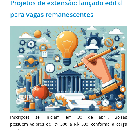
Projetos de extensão: lançado edital
para vagas remanescentes
Inscrições se iniciam em 30 de abril. Bolsas
possuem valores de R$ 300 a R$ 500, conforme a carga