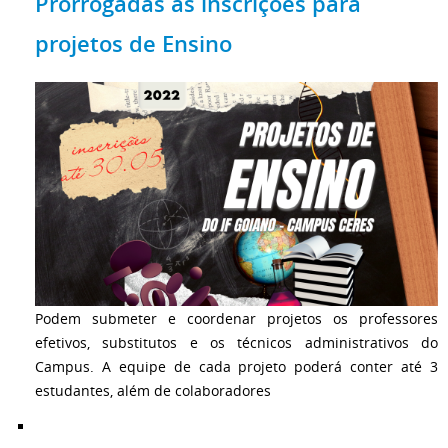
Prorrogadas as inscrições para
projetos de Ensino
Podem submeter e coordenar projetos os professores
efetivos, substitutos e os técnicos administrativos do
Campus. A equipe de cada projeto poderá conter até 3
estudantes, além de colaboradores