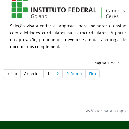
Seleção visa atender a propostas para melhorar o ensino
com atividades curriculares ou extracurriculares. A partir
da aprovação, proponentes devem se atentar à entrega de
documentos complementares
Página 1 de 2
Início
Anterior
1
2
Próximo
Fim
Voltar para o topo