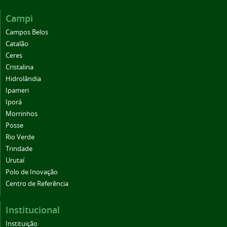
Campi
Campos Belos
Catalão
Ceres
Cristalina
Hidrolândia
Ipameri
Iporá
Morrinhos
Posse
Rio Verde
Trindade
Urutaí
Polo de Inovação
Centro de Referência
Institucional
Instituição