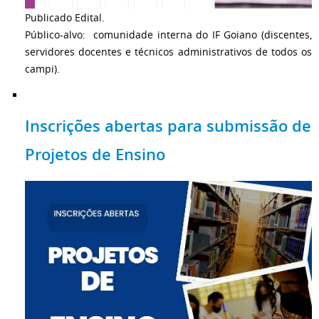
Publicado Edital.
Público-alvo: comunidade interna do IF Goiano (discentes,
servidores docentes e técnicos administrativos de todos os
campi).
Inscrições abertas para submissão de
Projetos de Ensino