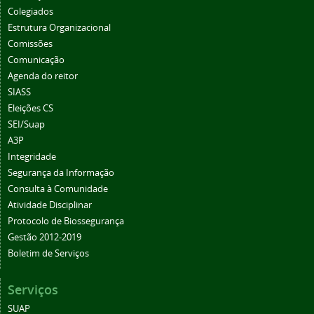
Colegiados
Estrutura Organizacional
Comissões
Comunicação
Agenda do reitor
SIASS
Eleições CS
SEI/Suap
A3P
Integridade
Segurança da Informação
Consulta à Comunidade
Atividade Disciplinar
Protocolo de Biossegurança
Gestão 2012-2019
Boletim de Serviços
Serviços
SUAP