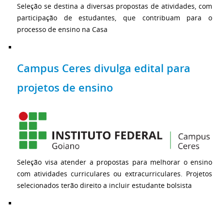
Seleção se destina a diversas propostas de atividades, com
participação de estudantes, que contribuam para o
processo de ensino na Casa
Campus Ceres divulga edital para
projetos de ensino
Seleção visa atender a propostas para melhorar o ensino
com atividades curriculares ou extracurriculares. Projetos
selecionados terão direito a incluir estudante bolsista