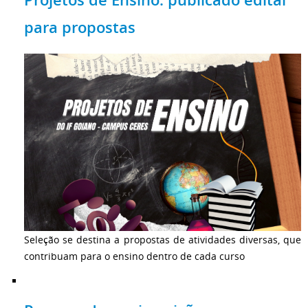
Projetos de Ensino: publicado edital
para propostas
Seleção se destina a propostas de atividades diversas, que
contribuam para o ensino dentro de cada curso