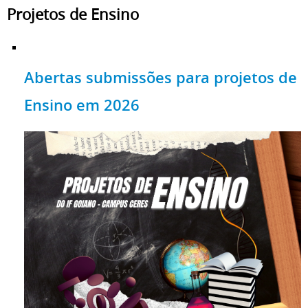
Projetos de Ensino
Abertas submissões para projetos de
Ensino em 2026