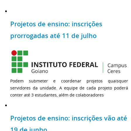
Projetos de ensino: inscrições
prorrogadas até 11 de julho
Podem submeter e coordenar projetos quaisquer
servidores da unidade. A equipe de cada projeto poderá
conter até 3 estudantes, além de colaboradores
Projetos de ensino: inscrições vão até
19 de junho