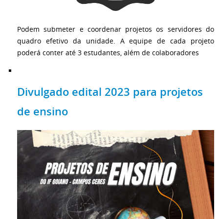
Podem submeter e coordenar projetos os servidores do
quadro efetivo da unidade. A equipe de cada projeto
poderá conter até 3 estudantes, além de colaboradores
Divulgado edital 2023 para projetos
de ensino