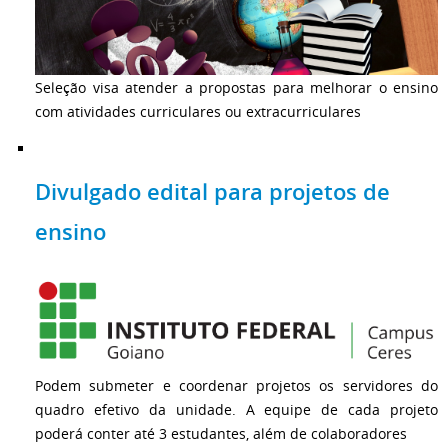
Seleção visa atender a propostas para melhorar o ensino
com atividades curriculares ou extracurriculares
Divulgado edital para projetos de
ensino
Podem submeter e coordenar projetos os servidores do
quadro efetivo da unidade. A equipe de cada projeto
poderá conter até 3 estudantes, além de colaboradores