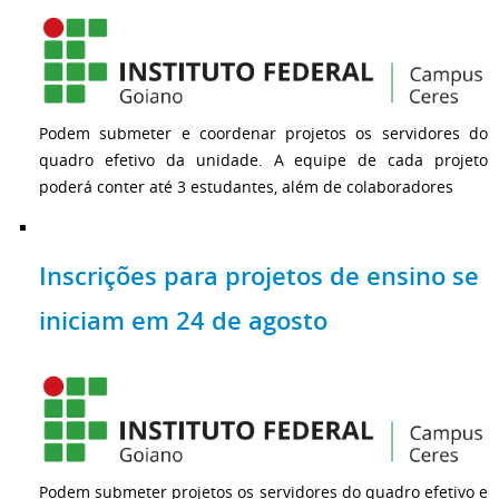
Podem submeter e coordenar projetos os servidores do
quadro efetivo da unidade. A equipe de cada projeto
poderá conter até 3 estudantes, além de colaboradores
Inscrições para projetos de ensino se
iniciam em 24 de agosto
Podem submeter projetos os servidores do quadro efetivo e