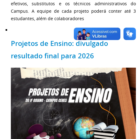
efetivos, substitutos e os técnicos administrativos do
Campus. A equipe de cada projeto poderá conter até 3
estudantes, além de colaboradores
Projetos de Ensino: divulgado
resultado final para 2026