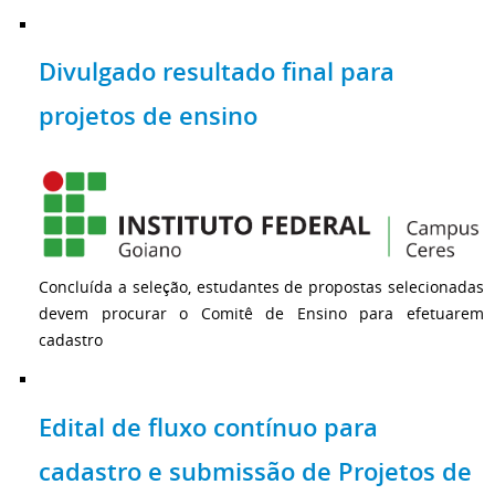
Divulgado resultado final para
projetos de ensino
Concluída a seleção, estudantes de propostas selecionadas
devem procurar o Comitê de Ensino para efetuarem
cadastro
Edital de fluxo contínuo para
cadastro e submissão de Projetos de