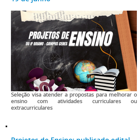
Seleção visa atender a propostas para melhorar o
ensino com atividades curriculares ou
extracurriculares