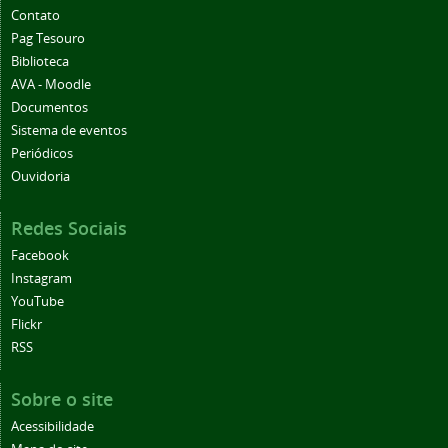
Contato
Pag Tesouro
Biblioteca
AVA - Moodle
Documentos
Sistema de eventos
Periódicos
Ouvidoria
Redes Sociais
Facebook
Instagram
YouTube
Flickr
RSS
Sobre o site
Acessibilidade