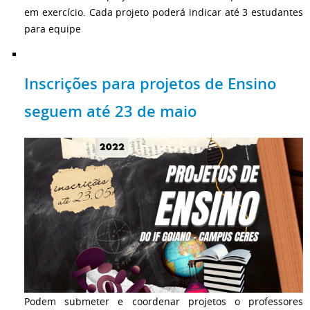
em exercício. Cada projeto poderá indicar até 3 estudantes
para equipe
Inscrições para projetos de Ensino
seguem até 23 de maio
Podem submeter e coordenar projetos o professores