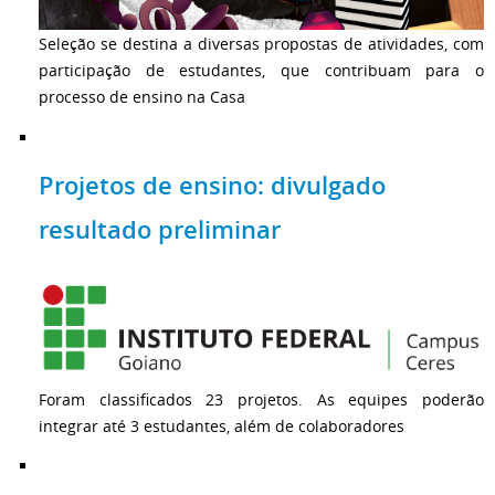
Seleção se destina a diversas propostas de atividades, com
participação de estudantes, que contribuam para o
processo de ensino na Casa
Projetos de ensino: divulgado
resultado preliminar
Foram classificados 23 projetos. As equipes poderão
integrar até 3 estudantes, além de colaboradores