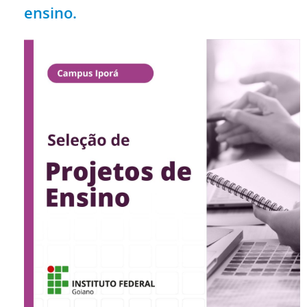
ensino.