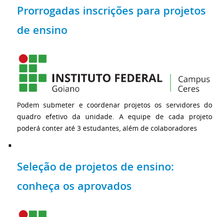
Prorrogadas inscrições para projetos
de ensino
Podem submeter e coordenar projetos os servidores do
quadro efetivo da unidade. A equipe de cada projeto
poderá conter até 3 estudantes, além de colaboradores
Seleção de projetos de ensino:
conheça os aprovados