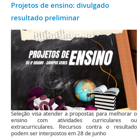
Projetos de ensino: divulgado
resultado preliminar
Seleção visa atender a propostas para melhorar o
ensino com atividades curriculares ou
extracurriculares. Recursos contra o resultado
podem ser interpostos em 28 de junho