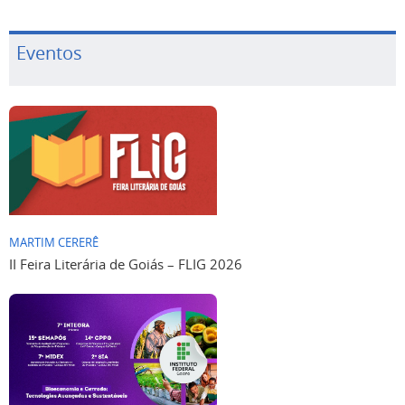
Eventos
MARTIM CERERÊ
II Feira Literária de Goiás – FLIG 2026