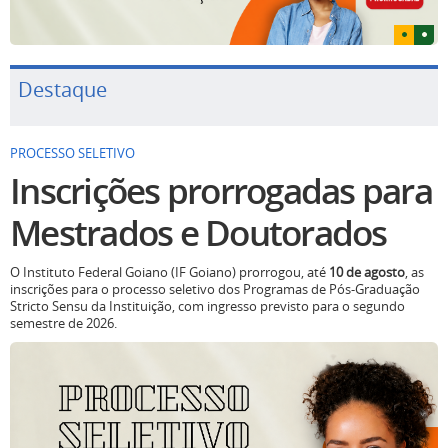
Destaque
PROCESSO SELETIVO
Inscrições prorrogadas para
Mestrados e Doutorados
O Instituto Federal Goiano (IF Goiano) prorrogou, até
10 de agosto
, as
inscrições para o processo seletivo dos Programas de Pós-Graduação
Stricto Sensu da Instituição, com ingresso previsto para o segundo
semestre de 2026.