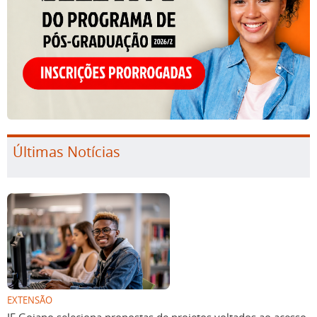
Últimas Notícias
EXTENSÃO