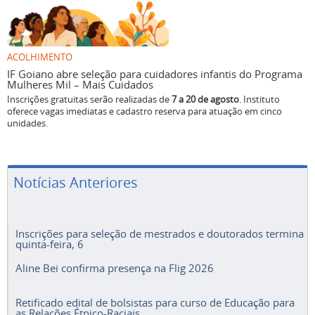
ACOLHIMENTO
IF Goiano abre seleção para cuidadores infantis do Programa
Mulheres Mil – Mais Cuidados
Inscrições gratuitas serão realizadas de
7 a 20 de agosto
. Instituto
oferece vagas imediatas e cadastro reserva para atuação em cinco
unidades.
Notícias Anteriores
Inscrições para seleção de mestrados e doutorados termina
quinta-feira, 6
Aline Bei confirma presença na Flig 2026
Retificado edital de bolsistas para curso de Educação para
as Relações Étnico-Raciais