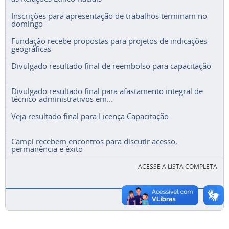
Inscrições para apresentação de trabalhos terminam no
domingo
Fundação recebe propostas para projetos de indicações
geográficas
Divulgado resultado final de reembolso para capacitação
Divulgado resultado final para afastamento integral de
técnico-administrativos em...
Veja resultado final para Licença Capacitação
Campi recebem encontros para discutir acesso,
permanência e êxito
ACESSE A LISTA COMPLETA