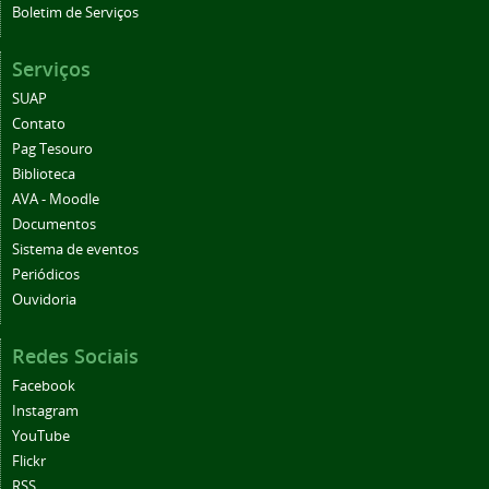
Boletim de Serviços
Serviços
SUAP
Contato
Pag Tesouro
Biblioteca
AVA - Moodle
Documentos
Sistema de eventos
Periódicos
Ouvidoria
Redes Sociais
Facebook
Instagram
YouTube
Flickr
RSS