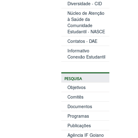
Diversidade - CID
Núcleo de Atenção
à Saúde da
Comunidade
Estudantil - NASCE
Contatos - DAE
Informativo
Conexão Estudantil
PESQUISA
Objetivos
Comitês
Documentos
Programas
Publicações
Agência IF Goiano