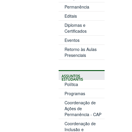
Permanência
Editais
Diplomas e
Certificados
Eventos
Retorno às Aulas
Presenciais
ASSUNTOS
ESTUDANTIS
Política
Programas
Coordenação de
Ações de
Permanência - CAP
Coordenação de
Inclusão e