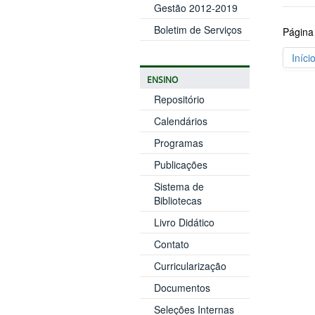
Gestão 2012-2019
Boletim de Serviços
Página
Iníci
ENSINO
Repositório
Calendários
Programas
Publicações
Sistema de
Bibliotecas
Livro Didático
Contato
Curricularização
Documentos
Seleções Internas