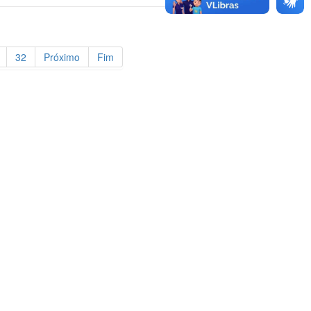
32
Próximo
Fim