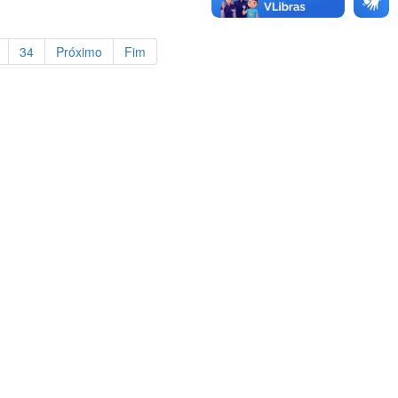
34
Próximo
Fim