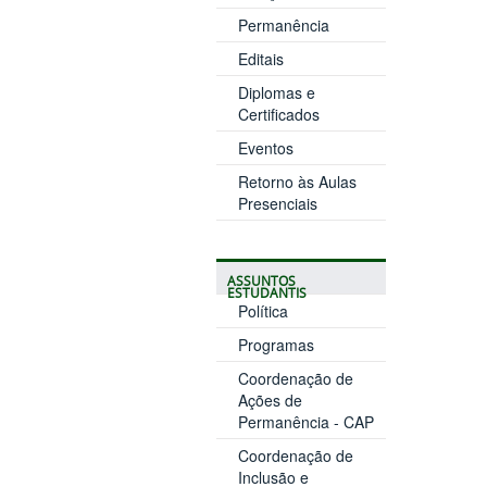
Permanência
Editais
Diplomas e
Certificados
Eventos
Retorno às Aulas
Presenciais
ASSUNTOS
ESTUDANTIS
Política
Programas
Coordenação de
Ações de
Permanência - CAP
Coordenação de
Inclusão e