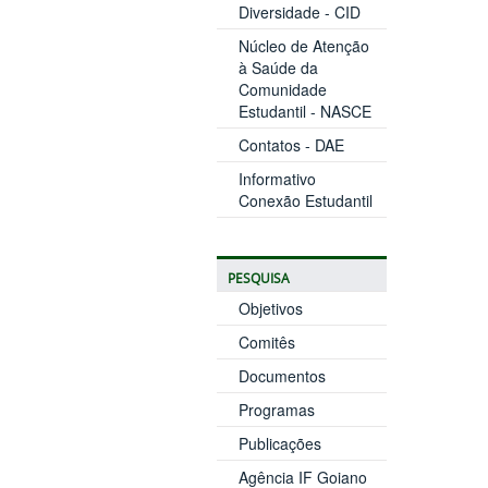
Diversidade - CID
Núcleo de Atenção
à Saúde da
Comunidade
Estudantil - NASCE
Contatos - DAE
Informativo
Conexão Estudantil
PESQUISA
Objetivos
Comitês
Documentos
Programas
Publicações
Agência IF Goiano